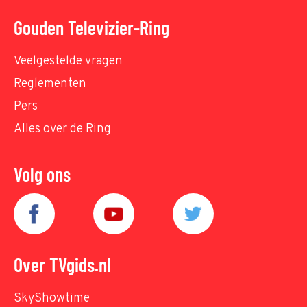
Gouden Televizier-Ring
Veelgestelde vragen
Reglementen
Pers
Alles over de Ring
Volg ons
Over TVgids.nl
SkyShowtime