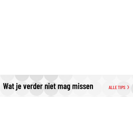
Wat je verder niet mag missen
ALLE TIPS