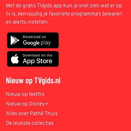
Met de gratis TVgids app kun je snel zien wat er op
tv is, eenvoudig je favoriete programma's bewaren
en alerts instellen.
Nieuw op TVgids.nl
Nieuw op Netflix
Nieuw op Disney+
Alles over Pathé Thuis
De leukste collecties