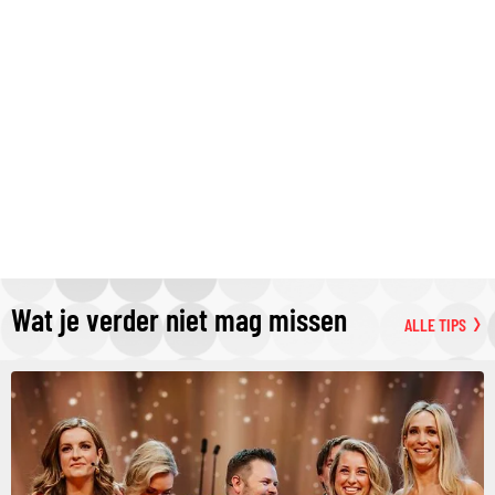
Wat je verder niet mag missen
ALLE TIPS