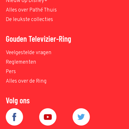
Nieuw op Disney+
Alles over Pathé Thuis
De leukste collecties
Gouden Televizier-Ring
Veelgestelde vragen
Reglementen
Pers
Alles over de Ring
Volg ons