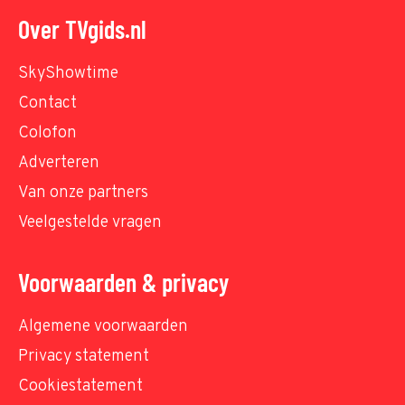
Over TVgids.nl
SkyShowtime
Contact
Colofon
Adverteren
Van onze partners
Veelgestelde vragen
Voorwaarden & privacy
Algemene voorwaarden
Privacy statement
Cookiestatement