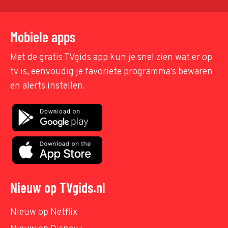
Mobiele apps
Met de gratis TVgids app kun je snel zien wat er op
tv is, eenvoudig je favoriete programma's bewaren
en alerts instellen.
Nieuw op TVgids.nl
Nieuw op Netflix