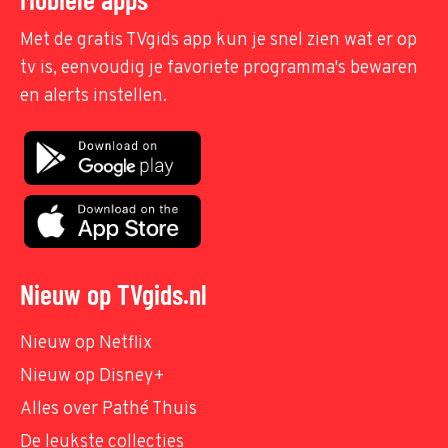
Met de gratis TVgids app kun je snel zien wat er op
tv is, eenvoudig je favoriete programma's bewaren
en alerts instellen.
Nieuw op TVgids.nl
Nieuw op Netflix
Nieuw op Disney+
Alles over Pathé Thuis
De leukste collecties