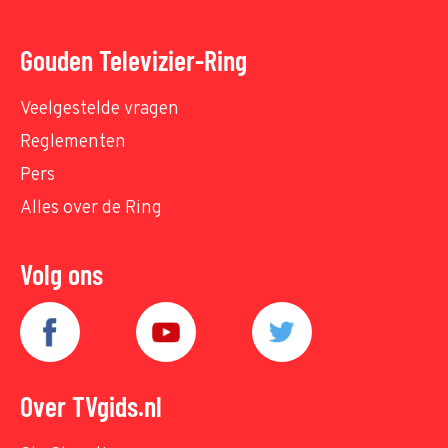
Gouden Televizier-Ring
Veelgestelde vragen
Reglementen
Pers
Alles over de Ring
Volg ons
Over TVgids.nl