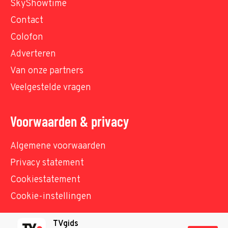
SkyShowtime
Contact
Colofon
Adverteren
Van onze partners
Veelgestelde vragen
Voorwaarden & privacy
Algemene voorwaarden
Privacy statement
Cookiestatement
Cookie-instellingen
TVgids