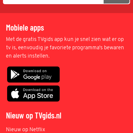
Mobiele apps
Met de gratis TVgids app kun je snel zien wat er op
tv is, eenvoudig je favoriete programma's bewaren
en alerts instellen.
Nieuw op TVgids.nl
Nieuw op Netflix