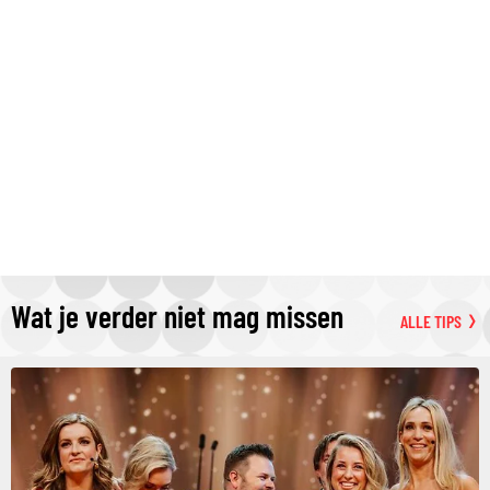
Wat je verder niet mag missen
ALLE TIPS