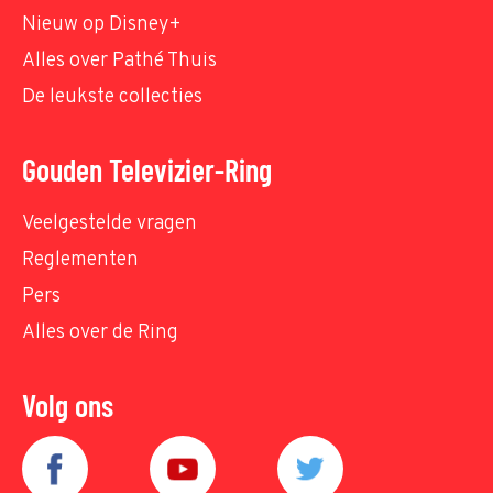
Nieuw op Disney+
Alles over Pathé Thuis
De leukste collecties
Gouden Televizier-Ring
Veelgestelde vragen
Reglementen
Pers
Alles over de Ring
Volg ons