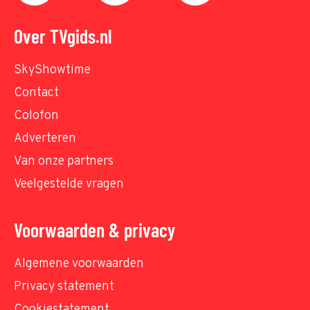
Over TVgids.nl
SkyShowtime
Contact
Colofon
Adverteren
Van onze partners
Veelgestelde vragen
Voorwaarden & privacy
Algemene voorwaarden
Privacy statement
Cookiestatement