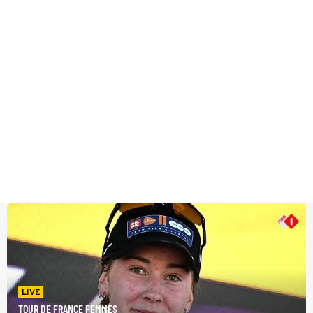
LIVE
TOUR DE FRANCE FEMMES