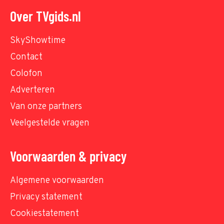
Over TVgids.nl
SkyShowtime
Contact
Colofon
Adverteren
Van onze partners
Veelgestelde vragen
Voorwaarden & privacy
Algemene voorwaarden
Privacy statement
Cookiestatement