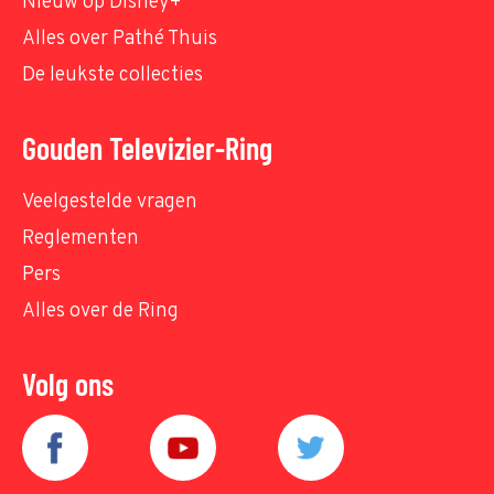
Nieuw op Disney+
Alles over Pathé Thuis
De leukste collecties
Gouden Televizier-Ring
Veelgestelde vragen
Reglementen
Pers
Alles over de Ring
Volg ons