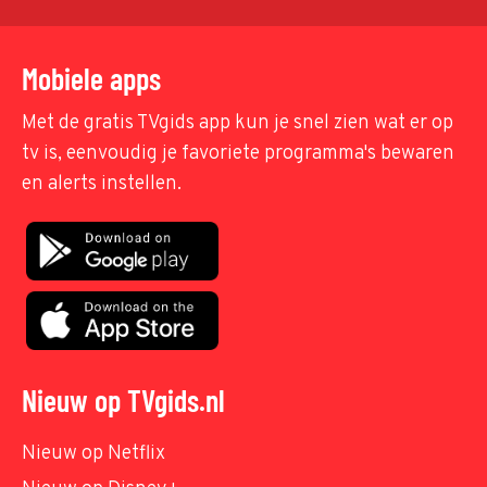
Mobiele apps
Met de gratis TVgids app kun je snel zien wat er op
tv is, eenvoudig je favoriete programma's bewaren
en alerts instellen.
Nieuw op TVgids.nl
Nieuw op Netflix