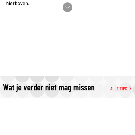
hierboven.
Wat je verder niet mag missen
ALLE TIPS