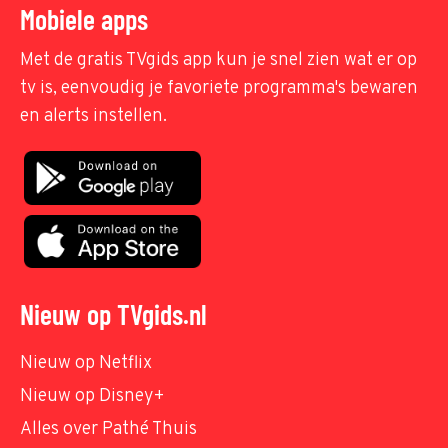
Mobiele apps
Met de gratis TVgids app kun je snel zien wat er op
tv is, eenvoudig je favoriete programma's bewaren
en alerts instellen.
Nieuw op TVgids.nl
Nieuw op Netflix
Nieuw op Disney+
Alles over Pathé Thuis