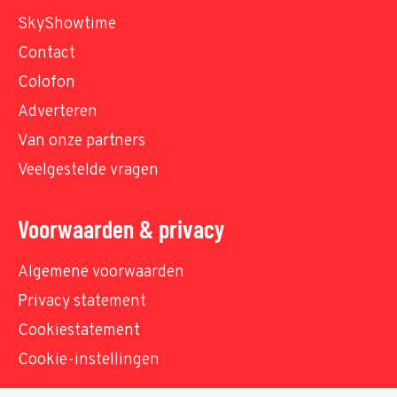
SkyShowtime
Contact
Colofon
Adverteren
Van onze partners
Veelgestelde vragen
Voorwaarden & privacy
Algemene voorwaarden
Privacy statement
Cookiestatement
Cookie-instellingen