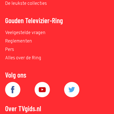
De leukste collecties
Gouden Televizier-Ring
Veelgestelde vragen
Reglementen
Pers
Alles over de Ring
Volg ons
Over TVgids.nl