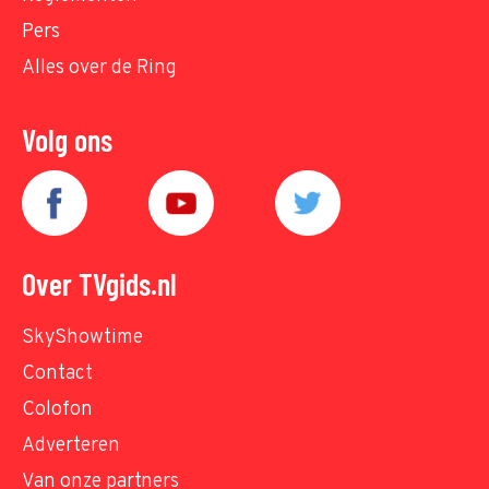
Pers
Alles over de Ring
Volg ons
Over TVgids.nl
SkyShowtime
Contact
Colofon
Adverteren
Van onze partners