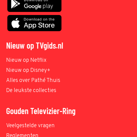
Nieuw op TVgids.nl
Nieuw op Netflix
Nieuw op Disney+
Alles over Pathé Thuis
De leukste collecties
Gouden Televizier-Ring
Veelgestelde vragen
Reglementen