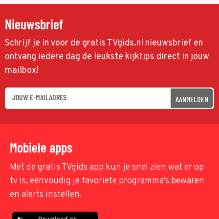
Nieuwsbrief
Schrijf je in voor de gratis TVgids.nl nieuwsbrief en
ontvang iedere dag de leukste kijktips direct in jouw
mailbox!
AANMELDEN
Mobiele apps
Met de gratis TVgids app kun je snel zien wat er op
tv is, eenvoudig je favoriete programma's bewaren
en alerts instellen.