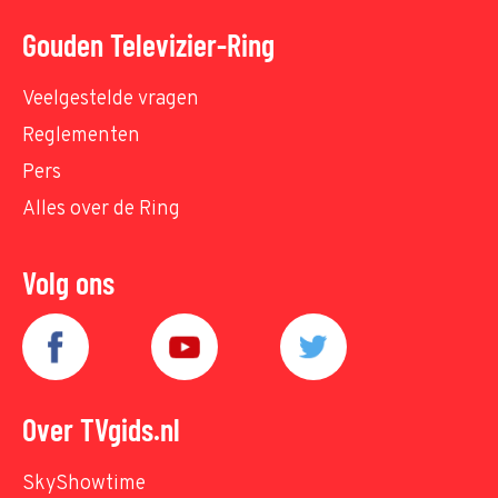
Gouden Televizier-Ring
Veelgestelde vragen
Reglementen
Pers
Alles over de Ring
Volg ons
Over TVgids.nl
SkyShowtime