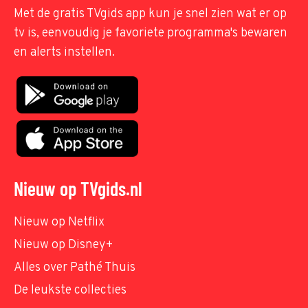
Met de gratis TVgids app kun je snel zien wat er op
tv is, eenvoudig je favoriete programma's bewaren
en alerts instellen.
Nieuw op TVgids.nl
Nieuw op Netflix
Nieuw op Disney+
Alles over Pathé Thuis
De leukste collecties