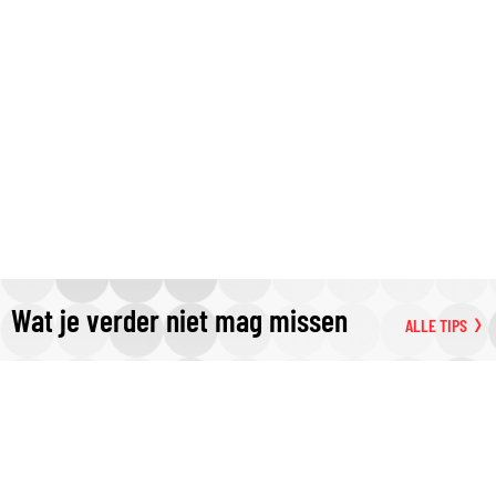
Wat je verder niet mag missen
ALLE TIPS