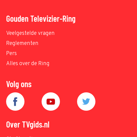
Gouden Televizier-Ring
Veelgestelde vragen
Reglementen
Pers
Alles over de Ring
Volg ons
Over TVgids.nl