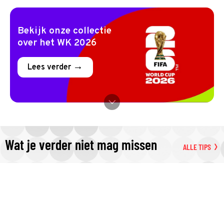
Bekijk onze collectie
over het WK 2026
Lees verder
Wat je verder niet mag missen
ALLE TIPS