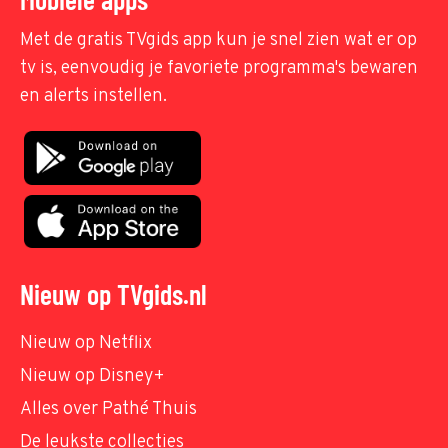
Met de gratis TVgids app kun je snel zien wat er op
tv is, eenvoudig je favoriete programma's bewaren
en alerts instellen.
Nieuw op TVgids.nl
Nieuw op Netflix
Nieuw op Disney+
Alles over Pathé Thuis
De leukste collecties