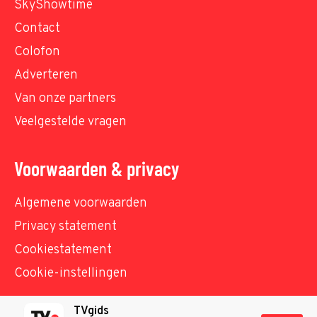
SkyShowtime
Contact
Colofon
Adverteren
Van onze partners
Veelgestelde vragen
Voorwaarden & privacy
Algemene voorwaarden
Privacy statement
Cookiestatement
Cookie-instellingen
TVgids