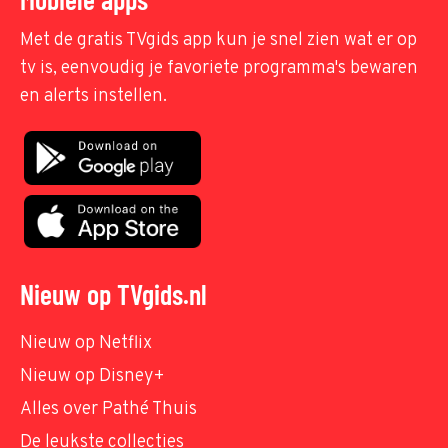
Met de gratis TVgids app kun je snel zien wat er op
tv is, eenvoudig je favoriete programma's bewaren
en alerts instellen.
Nieuw op TVgids.nl
Nieuw op Netflix
Nieuw op Disney+
Alles over Pathé Thuis
De leukste collecties