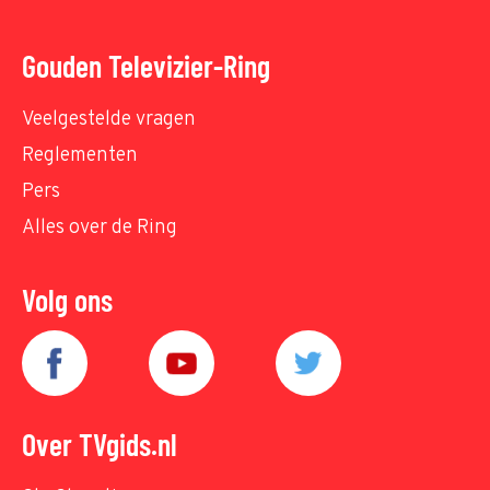
Gouden Televizier-Ring
Veelgestelde vragen
Reglementen
Pers
Alles over de Ring
Volg ons
Over TVgids.nl