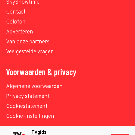
SkyShowtime
Contact
Colofon
Adverteren
Van onze partners
Veelgestelde vragen
Voorwaarden & privacy
Algemene voorwaarden
Privacy statement
Cookiestatement
Cookie-instellingen
TVgids