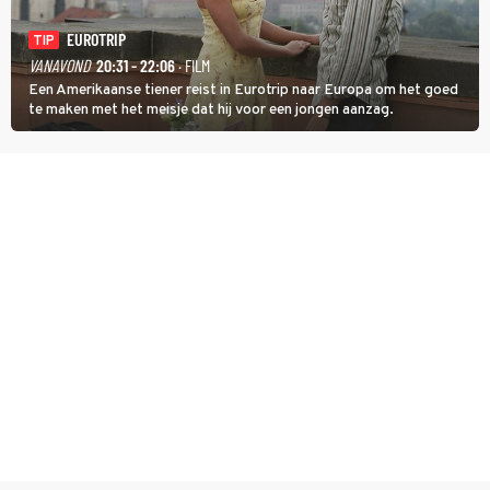
EUROTRIP
TIP
VANAVOND
20:31 - 22:06
· FILM
Een Amerikaanse tiener reist in Eurotrip naar Europa om het goed
te maken met het meisje dat hij voor een jongen aanzag.