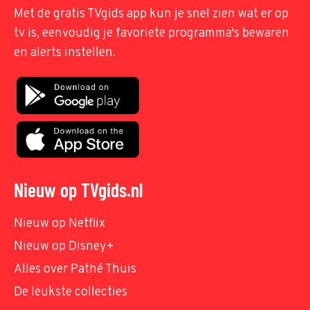
Met de gratis TVgids app kun je snel zien wat er op
tv is, eenvoudig je favoriete programma's bewaren
en alerts instellen.
Nieuw op TVgids.nl
Nieuw op Netflix
Nieuw op Disney+
Alles over Pathé Thuis
De leukste collecties