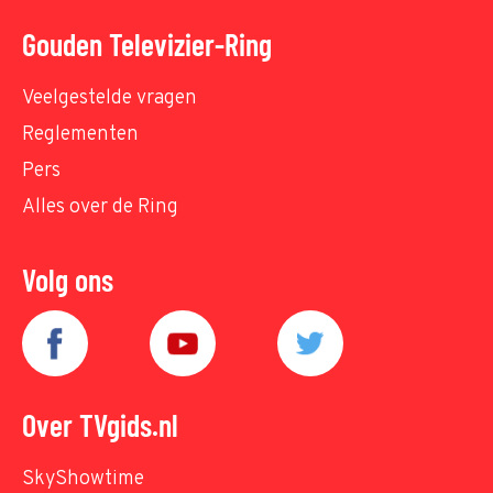
Gouden Televizier-Ring
Veelgestelde vragen
Reglementen
Pers
Alles over de Ring
Volg ons
Over TVgids.nl
SkyShowtime