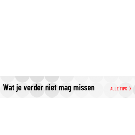
Wat je verder niet mag missen
ALLE TIPS