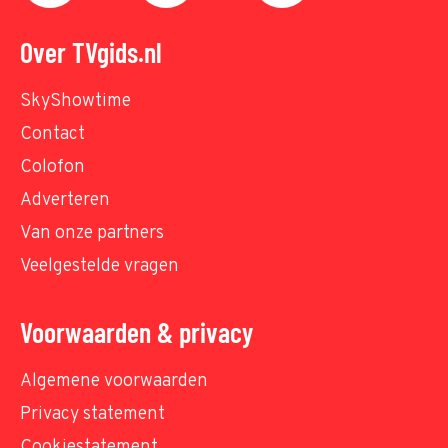
Over TVgids.nl
SkyShowtime
Contact
Colofon
Adverteren
Van onze partners
Veelgestelde vragen
Voorwaarden & privacy
Algemene voorwaarden
Privacy statement
Cookiestatement