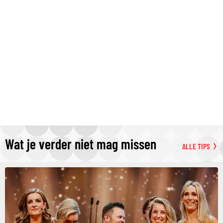
Wat je verder niet mag missen
ALLE TIPS