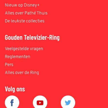
Nieuw op Disney+
Alles over Pathé Thuis
De leukste collecties
Gouden Televizier-Ring
Veelgestelde vragen
Reglementen
Pers
Alles over de Ring
Volg ons