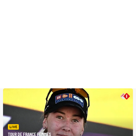
LIVE
TOUR DE FRANCE FEMMES