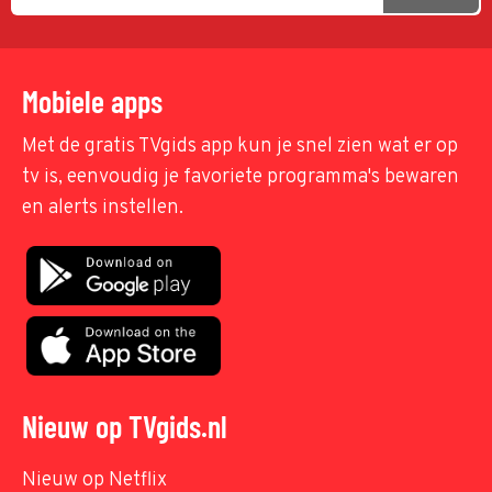
Mobiele apps
Met de gratis TVgids app kun je snel zien wat er op
tv is, eenvoudig je favoriete programma's bewaren
en alerts instellen.
Nieuw op TVgids.nl
Nieuw op Netflix