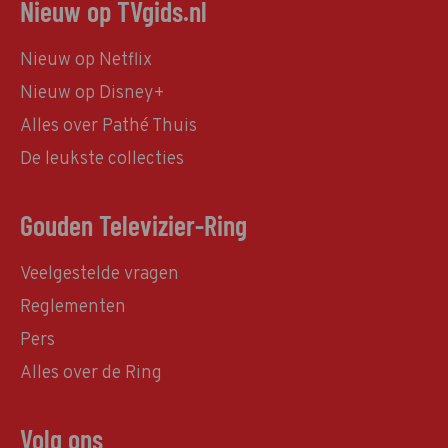
Nieuw op TVgids.nl
Nieuw op Netflix
Nieuw op Disney+
Alles over Pathé Thuis
De leukste collecties
Gouden Televizier-Ring
Veelgestelde vragen
Reglementen
Pers
Alles over de Ring
Volg ons