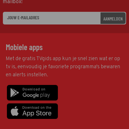
mailbox!
AANMELDEN
Mobiele apps
Met de gratis TVgids app kun je snel zien wat er op
tv is, eenvoudig je favoriete programma's bewaren
en alerts instellen.