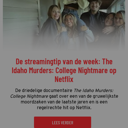
De streamingtip van de week: The
Idaho Murders: College Nightmare op
Netflix
De driedelige documentaire
The Idaho Murders:
College Nightmare
gaat over een van de gruwelijkste
moordzaken van de laatste jaren en is een
regelrechte hit op Netflix.
LEES VERDER