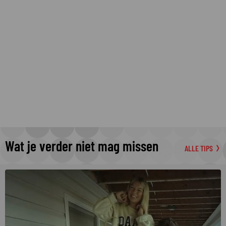
Wat je verder niet mag missen
ALLE TIPS