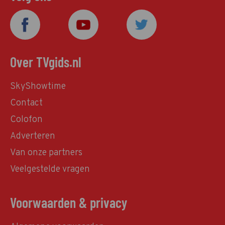
Over TVgids.nl
SkyShowtime
Contact
Colofon
Adverteren
Van onze partners
Veelgestelde vragen
Voorwaarden & privacy