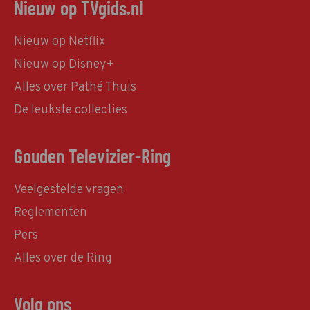
Nieuw op TVgids.nl
Nieuw op Netflix
Nieuw op Disney+
Alles over Pathé Thuis
De leukste collecties
Gouden Televizier-Ring
Veelgestelde vragen
Reglementen
Pers
Alles over de Ring
Volg ons