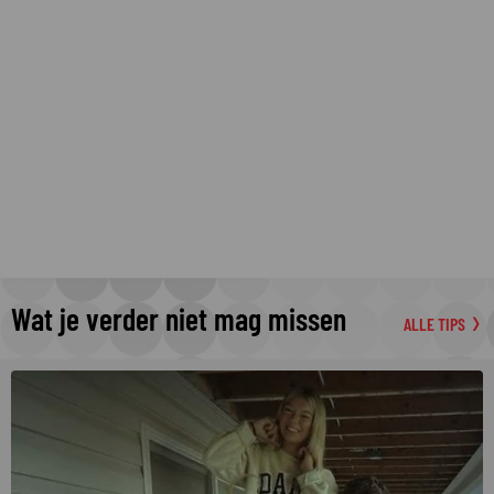
Wat je verder niet mag missen
ALLE TIPS