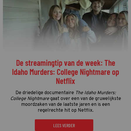
De streamingtip van de week: The
Idaho Murders: College Nightmare op
Netflix
De driedelige documentaire
The Idaho Murders:
College Nightmare
gaat over een van de gruwelijkste
moordzaken van de laatste jaren en is een
regelrechte hit op Netflix.
LEES VERDER