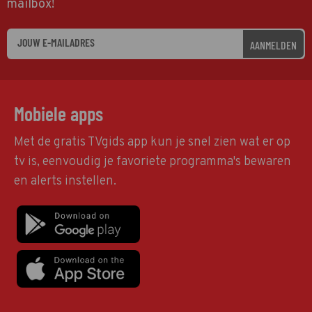
mailbox!
AANMELDEN
Mobiele apps
Met de gratis TVgids app kun je snel zien wat er op
tv is, eenvoudig je favoriete programma's bewaren
en alerts instellen.