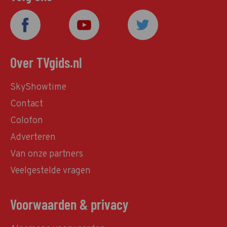
Over TVgids.nl
SkyShowtime
Contact
Colofon
Adverteren
Van onze partners
Veelgestelde vragen
Voorwaarden & privacy