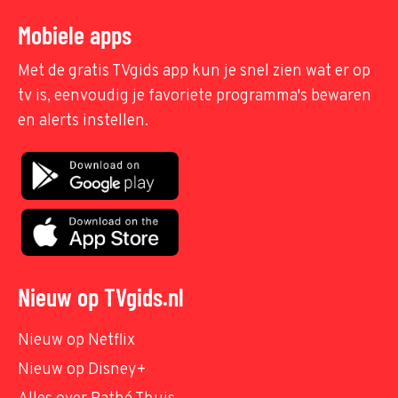
Mobiele apps
Met de gratis TVgids app kun je snel zien wat er op
tv is, eenvoudig je favoriete programma's bewaren
en alerts instellen.
Nieuw op TVgids.nl
Nieuw op Netflix
Nieuw op Disney+