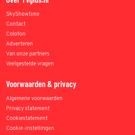
SkyShowtime
Contact
Colofon
Adverteren
Van onze partners
Veelgestelde vragen
Voorwaarden & privacy
Algemene voorwaarden
Privacy statement
Cookiestatement
Cookie-instellingen