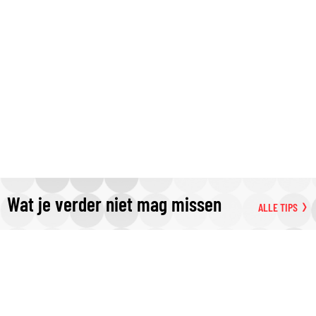
Wat je verder niet mag missen
ALLE TIPS