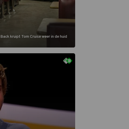
 Back kruipt Tom Cruise weer in de huid