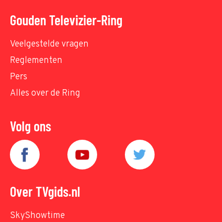
Gouden Televizier-Ring
Veelgestelde vragen
Reglementen
Pers
Alles over de Ring
Volg ons
Over TVgids.nl
SkyShowtime