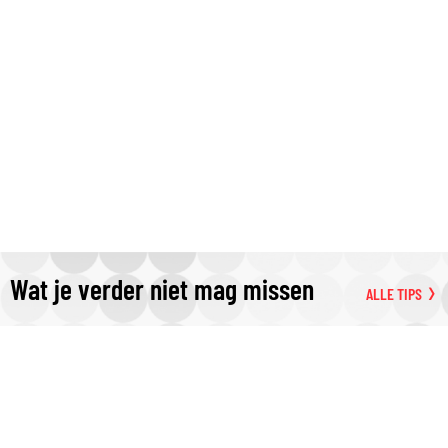
Wat je verder niet mag missen
ALLE TIPS