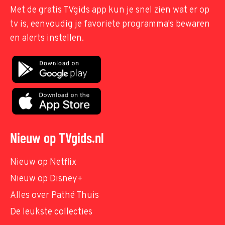
Met de gratis TVgids app kun je snel zien wat er op
tv is, eenvoudig je favoriete programma's bewaren
en alerts instellen.
Nieuw op TVgids.nl
Nieuw op Netflix
Nieuw op Disney+
Alles over Pathé Thuis
De leukste collecties