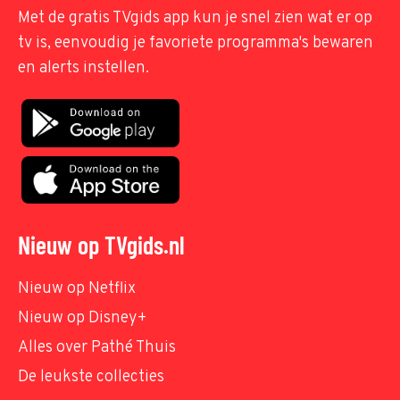
Met de gratis TVgids app kun je snel zien wat er op
tv is, eenvoudig je favoriete programma's bewaren
en alerts instellen.
Nieuw op TVgids.nl
Nieuw op Netflix
Nieuw op Disney+
Alles over Pathé Thuis
De leukste collecties