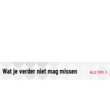
Wat je verder niet mag missen
ALLE TIPS