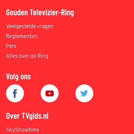
Gouden Televizier-Ring
Veelgestelde vragen
Reglementen
Pers
Alles over de Ring
Volg ons
Over TVgids.nl
SkyShowtime