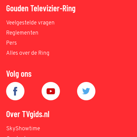
Gouden Televizier-Ring
Veelgestelde vragen
Reglementen
Pers
Alles over de Ring
Volg ons
Over TVgids.nl
SkyShowtime