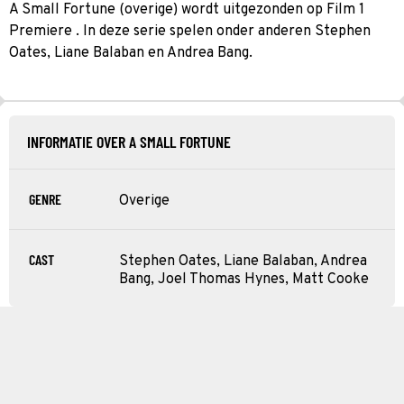
A Small Fortune (overige) wordt uitgezonden op Film 1
Premiere . In deze serie spelen onder anderen Stephen
Oates, Liane Balaban en Andrea Bang.
INFORMATIE OVER A SMALL FORTUNE
GENRE
Overige
CAST
Stephen Oates, Liane Balaban, Andrea
Bang, Joel Thomas Hynes, Matt Cooke