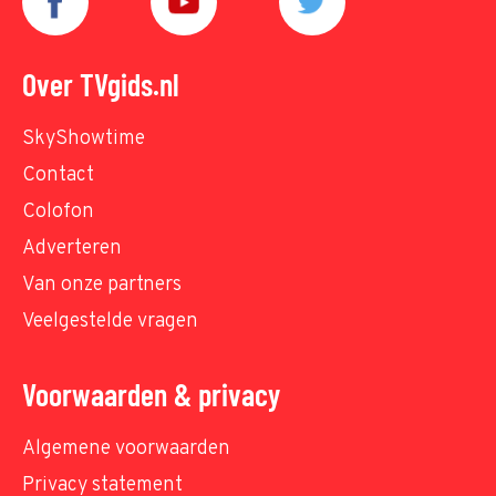
Over TVgids.nl
SkyShowtime
Contact
Colofon
Adverteren
Van onze partners
Veelgestelde vragen
Voorwaarden & privacy
Algemene voorwaarden
Privacy statement