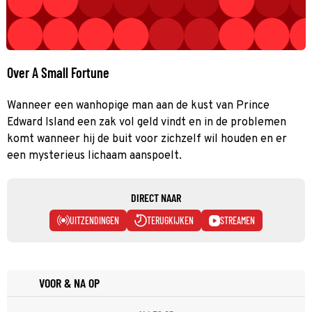
Over A Small Fortune
Wanneer een wanhopige man aan de kust van Prince
Edward Island een zak vol geld vindt en in de problemen
komt wanneer hij de buit voor zichzelf wil houden en er
een mysterieus lichaam aanspoelt.
DIRECT NAAR
UITZENDINGEN
TERUGKIJKEN
STREAMEN
VOOR & NA OP