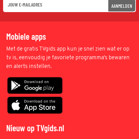
AANMELDEN
Mobiele apps
Met de gratis TVgids app kun je snel zien wat er op
tv is, eenvoudig je favoriete programma's bewaren
en alerts instellen.
Nieuw op TVgids.nl