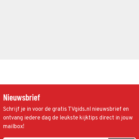
Nieuwsbrief
Schrijf je in voor de gratis TVgids.nl nieuwsbrief en
ontvang iedere dag de leukste kijktips direct in jouw
mailbox!