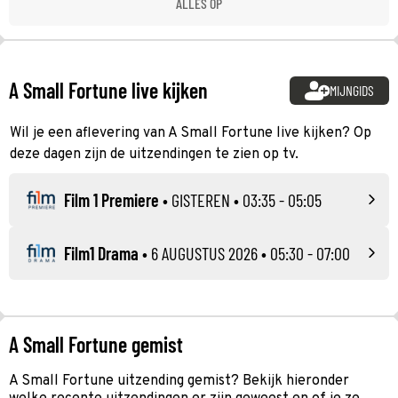
ALLES OP
A Small Fortune live kijken
MIJNGIDS
Wil je een aflevering van A Small Fortune live kijken? Op
deze dagen zijn de uitzendingen te zien op tv.
Film 1 Premiere
•
GISTEREN
• 03:35 - 05:05
Film1 Drama
•
6 AUGUSTUS 2026
• 05:30 - 07:00
A Small Fortune gemist
A Small Fortune uitzending gemist? Bekijk hieronder