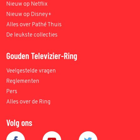
Nieuw op Netflix
Nieuw op Disney+
Alles over Pathé Thuis
De leukste collecties
Gouden Televizier-Ring
Veelgestelde vragen
Reglementen
Pers
Alles over de Ring
Volg ons