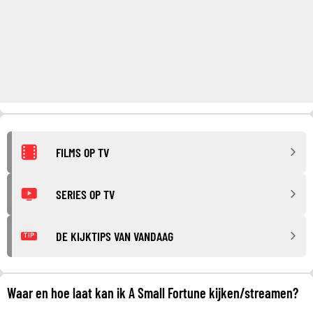
FILMS OP TV
SERIES OP TV
DE KIJKTIPS VAN VANDAAG
TIP
Waar en hoe laat kan ik A Small Fortune kijken/streamen?