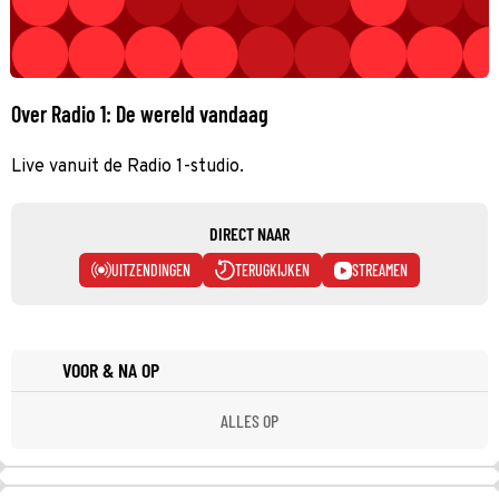
Over Radio 1: De wereld vandaag
Live vanuit de Radio 1-studio.
DIRECT NAAR
UITZENDINGEN
TERUGKIJKEN
STREAMEN
VOOR & NA OP
ALLES OP