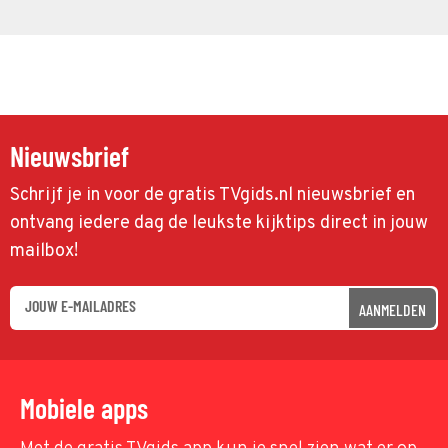
Nieuwsbrief
Schrijf je in voor de gratis TVgids.nl nieuwsbrief en
ontvang iedere dag de leukste kijktips direct in jouw
mailbox!
AANMELDEN
Mobiele apps