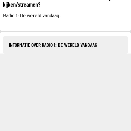
kijken/streamen?
Radio 1: De wereld vandaag .
INFORMATIE OVER RADIO 1: DE WERELD VANDAAG