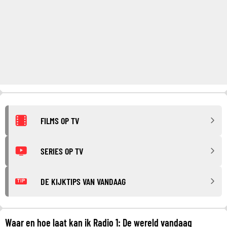
FILMS OP TV
SERIES OP TV
DE KIJKTIPS VAN VANDAAG
TIP
Waar en hoe laat kan ik Radio 1: De wereld vandaag