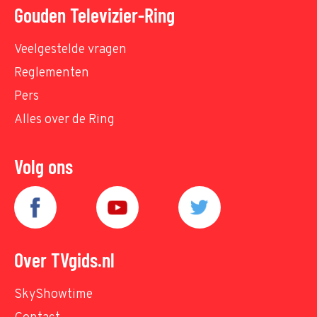
Gouden Televizier-Ring
Veelgestelde vragen
Reglementen
Pers
Alles over de Ring
Volg ons
Over TVgids.nl
SkyShowtime