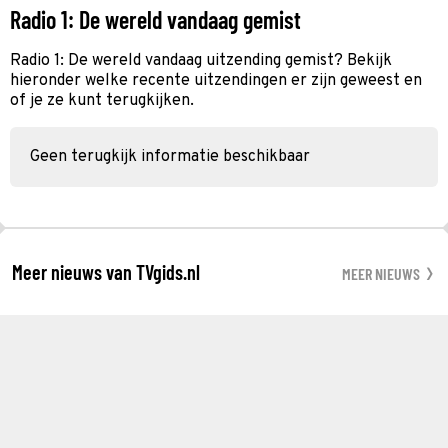
Radio 1: De wereld vandaag gemist
Radio 1: De wereld vandaag uitzending gemist? Bekijk
hieronder welke recente uitzendingen er zijn geweest en
of je ze kunt terugkijken.
Geen terugkijk informatie beschikbaar
Meer nieuws van TVgids.nl
MEER NIEUWS