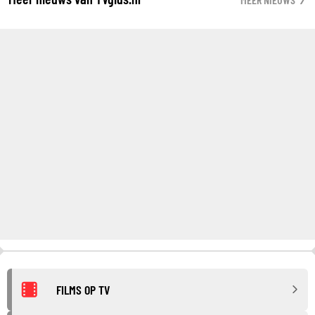
FILMS OP TV