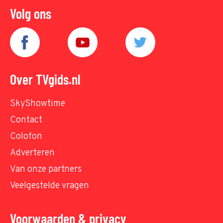
Volg ons
Over TVgids.nl
SkyShowtime
Contact
Colofon
Adverteren
Van onze partners
Veelgestelde vragen
Voorwaarden & privacy