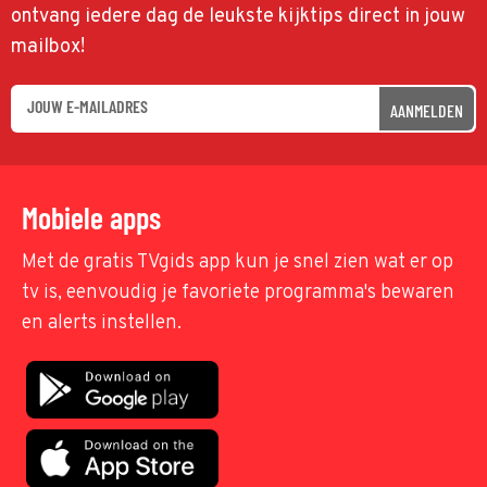
ontvang iedere dag de leukste kijktips direct in jouw
mailbox!
AANMELDEN
Mobiele apps
Met de gratis TVgids app kun je snel zien wat er op
tv is, eenvoudig je favoriete programma's bewaren
en alerts instellen.