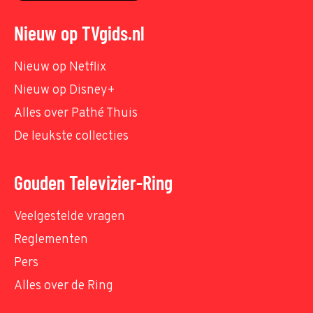
Nieuw op TVgids.nl
Nieuw op Netflix
Nieuw op Disney+
Alles over Pathé Thuis
De leukste collecties
Gouden Televizier-Ring
Veelgestelde vragen
Reglementen
Pers
Alles over de Ring