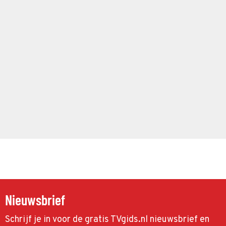
Nieuwsbrief
Schrijf je in voor de gratis TVgids.nl nieuwsbrief en