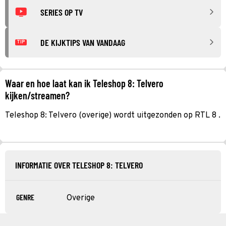
SERIES OP TV
DE KIJKTIPS VAN VANDAAG
TIP
Waar en hoe laat kan ik Teleshop 8: Telvero
kijken/streamen?
Teleshop 8: Telvero (overige) wordt uitgezonden op RTL 8 .
INFORMATIE OVER TELESHOP 8: TELVERO
GENRE
Overige