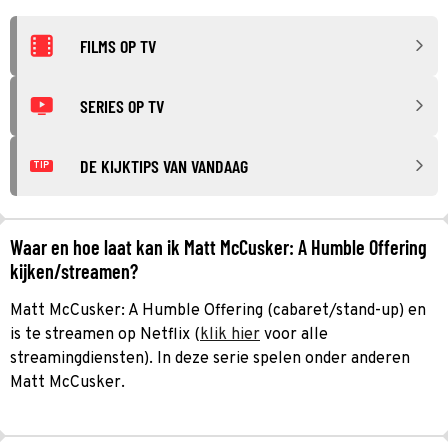
FILMS OP TV
SERIES OP TV
DE KIJKTIPS VAN VANDAAG
TIP
Waar en hoe laat kan ik Matt McCusker: A Humble Offering
kijken/streamen?
Matt McCusker: A Humble Offering (cabaret/stand-up) en
is te streamen op Netflix (
klik hier
voor alle
streamingdiensten). In deze serie spelen onder anderen
Matt McCusker.