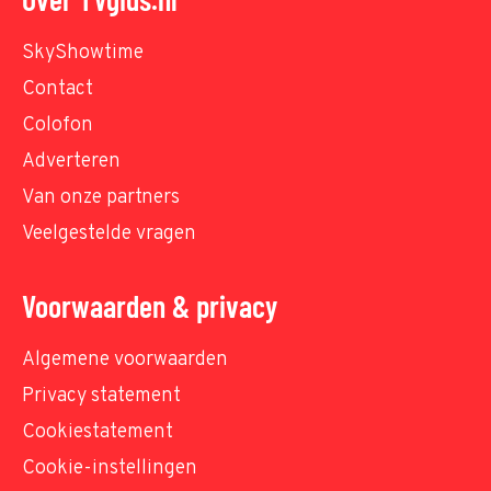
SkyShowtime
Contact
Colofon
Adverteren
Van onze partners
Veelgestelde vragen
Voorwaarden & privacy
Algemene voorwaarden
Privacy statement
Cookiestatement
Cookie-instellingen