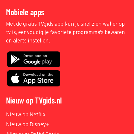
Mobiele apps
Met de gratis TVgids app kun je snel zien wat er op
tv is, eenvoudig je favoriete programma's bewaren
en alerts instellen.
Nieuw op TVgids.nl
Nieuw op Netflix
Nieuw op Disney+