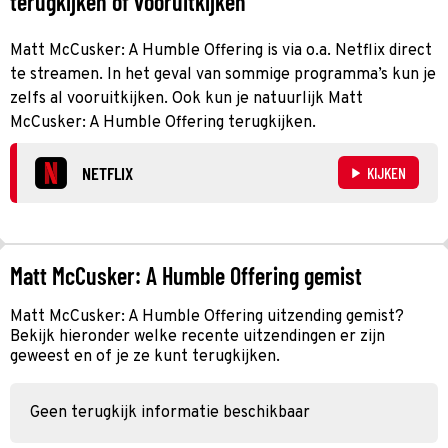
terugkijken of vooruitkijken
Matt McCusker: A Humble Offering is via o.a. Netflix direct
te streamen. In het geval van sommige programma’s kun je
zelfs al vooruitkijken. Ook kun je natuurlijk Matt
McCusker: A Humble Offering terugkijken.
NETFLIX
KIJKEN
Matt McCusker: A Humble Offering gemist
Matt McCusker: A Humble Offering uitzending gemist?
Bekijk hieronder welke recente uitzendingen er zijn
geweest en of je ze kunt terugkijken.
Geen terugkijk informatie beschikbaar