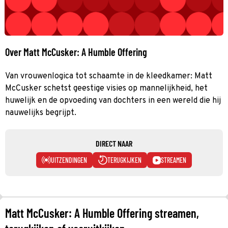
Over Matt McCusker: A Humble Offering
Van vrouwenlogica tot schaamte in de kleedkamer: Matt
McCusker schetst geestige visies op mannelijkheid, het
huwelijk en de opvoeding van dochters in een wereld die hij
nauwelijks begrijpt.
DIRECT NAAR
UITZENDINGEN
TERUGKIJKEN
STREAMEN
Matt McCusker: A Humble Offering streamen,