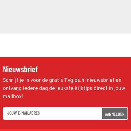
Nieuwsbrief
Schrijf je in voor de gratis TVgids.nl nieuwsbrief en
ontvang iedere dag de leukste kijktips direct in jouw
mailbox!
AANMELDEN