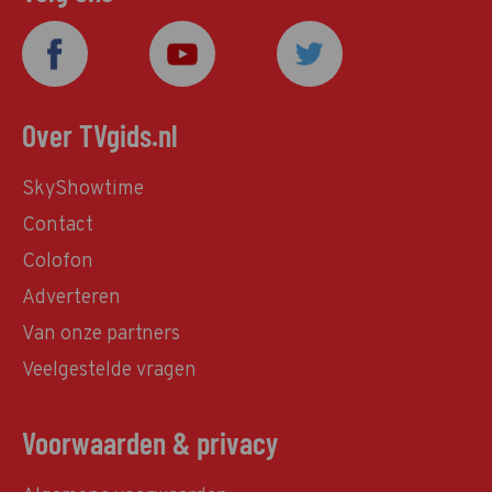
Over TVgids.nl
SkyShowtime
Contact
Colofon
Adverteren
Van onze partners
Veelgestelde vragen
Voorwaarden & privacy