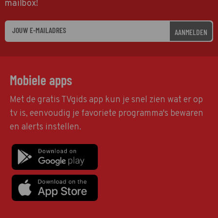
mailbox!
AANMELDEN
Mobiele apps
Met de gratis TVgids app kun je snel zien wat er op
tv is, eenvoudig je favoriete programma's bewaren
en alerts instellen.