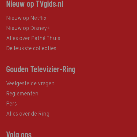
Nieuw op TVgids.nl
Nieuw op Netflix
Nieuw op Disney+
Alles over Pathé Thuis
De leukste collecties
Gouden Televizier-Ring
Veelgestelde vragen
Reglementen
Pers
Alles over de Ring
Volg ons