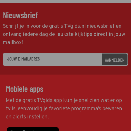
Nieuwsbrief
Schrijf je in voor de gratis TVgids.nl nieuwsbrief en
ontvang iedere dag de leukste kijktips direct in jouw
mailbox!
AANMELDEN
Mobiele apps
Met de gratis TVgids app kun je snel zien wat er op
tv is, eenvoudig je favoriete programma's bewaren
en alerts instellen.