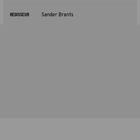
REGISSEUR
Sander Brants