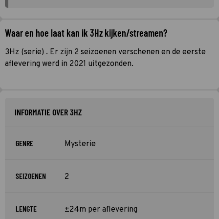
Waar en hoe laat kan ik 3Hz kijken/streamen?
3Hz (serie) . Er zijn 2 seizoenen verschenen en de eerste
aflevering werd in 2021 uitgezonden.
INFORMATIE OVER 3HZ
GENRE
Mysterie
SEIZOENEN
2
LENGTE
±24m per aflevering