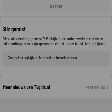
ALLES OP
3Hz gemist
3Hz uitzending gemist? Bekijk hieronder welke recente
uitzendingen er zijn geweest en of je ze kunt terugkijken.
Geen terugkijk informatie beschikbaar
Meer nieuws van TVgids.nl
MEER NIEUWS