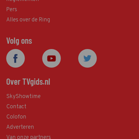
Pers
Alles over de Ring
Volg ons
Over TVgids.nl
SkyShowtime
Contact
Colofon
Adverteren
Van onze partners