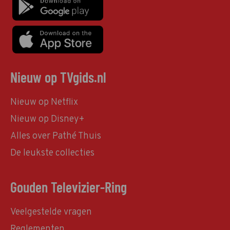
Nieuw op TVgids.nl
Nieuw op Netflix
Nieuw op Disney+
Alles over Pathé Thuis
De leukste collecties
Gouden Televizier-Ring
Veelgestelde vragen
Reglementen