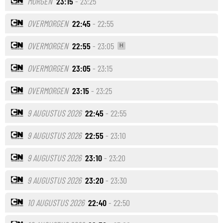
MORGEN
23:15
- 23:25
OVERMORGEN
22:45
- 22:55
OVERMORGEN
22:55
- 23:05
H
OVERMORGEN
23:05
- 23:15
OVERMORGEN
23:15
- 23:25
9 AUGUSTUS 2026
22:45
- 22:55
9 AUGUSTUS 2026
22:55
- 23:10
9 AUGUSTUS 2026
23:10
- 23:20
9 AUGUSTUS 2026
23:20
- 23:30
10 AUGUSTUS 2026
22:40
- 22:50