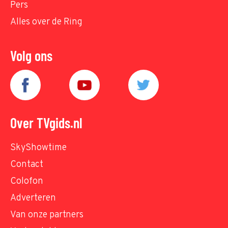
Pers
Alles over de Ring
Volg ons
Over TVgids.nl
SkyShowtime
Contact
Colofon
Adverteren
Van onze partners