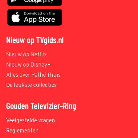
Nieuw op TVgids.nl
Nieuw op Netflix
Nieuw op Disney+
Alles over Pathé Thuis
De leukste collecties
Gouden Televizier-Ring
Veelgestelde vragen
Reglementen