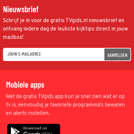
Nieuwsbrief
Schrijf je in voor de gratis TVgids.nl nieuwsbrief en
ontvang iedere dag de leukste kijktips direct in jouw
mailbox!
AANMELDEN
Mobiele apps
Met de gratis TVgids app kun je snel zien wat er op
tv is, eenvoudig je favoriete programma's bewaren
en alerts instellen.