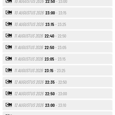
10 AUGUSTUS 2026
22:50
- 23:00
10 AUGUSTUS 2026
23:00
- 23:15
10 AUGUSTUS 2026
23:15
- 23:25
11 AUGUSTUS 2026
22:40
- 22:50
11 AUGUSTUS 2026
22:50
- 23:05
11 AUGUSTUS 2026
23:05
- 23:15
11 AUGUSTUS 2026
23:15
- 23:25
12 AUGUSTUS 2026
22:35
- 22:50
12 AUGUSTUS 2026
22:50
- 23:00
12 AUGUSTUS 2026
23:00
- 23:10