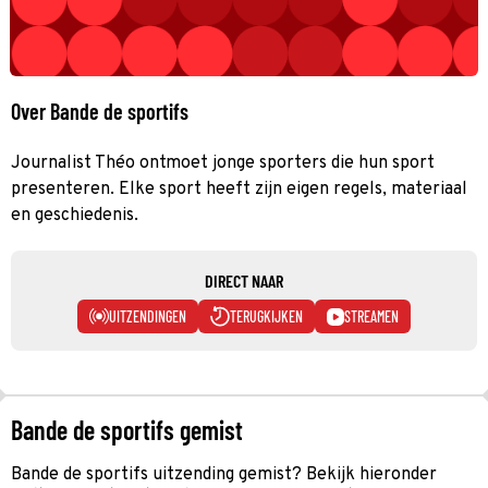
Over Bande de sportifs
Journalist Théo ontmoet jonge sporters die hun sport
presenteren. Elke sport heeft zijn eigen regels, materiaal
en geschiedenis.
DIRECT NAAR
UITZENDINGEN
TERUGKIJKEN
STREAMEN
Bande de sportifs gemist
Bande de sportifs uitzending gemist? Bekijk hieronder