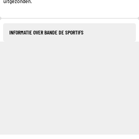
uitgezonden.
INFORMATIE OVER BANDE DE SPORTIFS