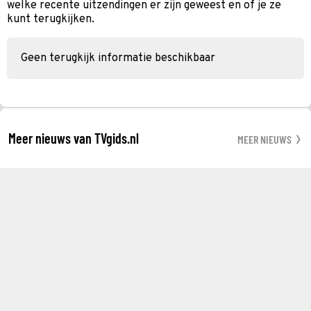
welke recente uitzendingen er zijn geweest en of je ze
kunt terugkijken.
Geen terugkijk informatie beschikbaar
Meer nieuws van TVgids.nl
MEER NIEUWS