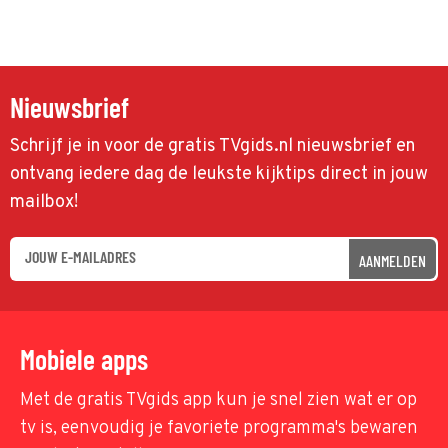
Nieuwsbrief
Schrijf je in voor de gratis TVgids.nl nieuwsbrief en
ontvang iedere dag de leukste kijktips direct in jouw
mailbox!
AANMELDEN
Mobiele apps
Met de gratis TVgids app kun je snel zien wat er op
tv is, eenvoudig je favoriete programma's bewaren