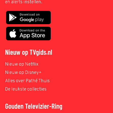
en alerts instellen.
Nieuw op TVgids.nl
Nieuw op Netflix
Nieuw op Disney+
Alles over Pathé Thuis
De leukste collecties
Gouden Televizier-Ring