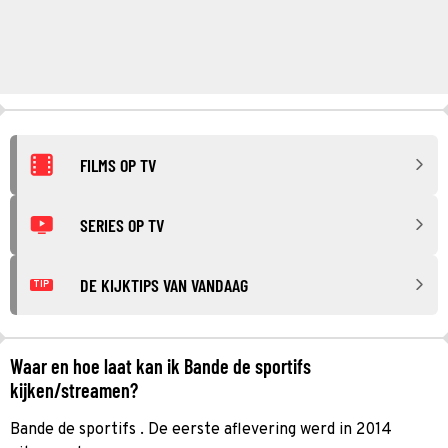
FILMS OP TV
SERIES OP TV
DE KIJKTIPS VAN VANDAAG
TIP
Waar en hoe laat kan ik Bande de sportifs
kijken/streamen?
Bande de sportifs . De eerste aflevering werd in 2014