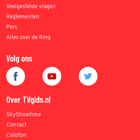
Veelgestelde vragen
Reglementen
Pers
Alles over de Ring
Volg ons
Over TVgids.nl
SkyShowtime
Contact
Colofon