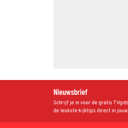
Nieuwsbrief
Schrijf je in voor de gratis TVgi
de leukste kijktips direct in jou