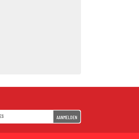
AANMELDEN