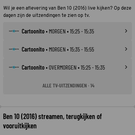
Wil je een aflevering van Ben 10 (2016) live kijken? Op deze
dagen zijn de uitzendingen te zien op tv.
Cartoonito
•
MORGEN
• 15:25 - 15:35
Cartoonito
•
MORGEN
• 15:35 - 15:55
Cartoonito
•
OVERMORGEN
• 15:25 - 15:35
ALLE TV-UITZENDINGEN · 14
Ben 10 (2016) streamen, terugkijken of
vooruitkijken