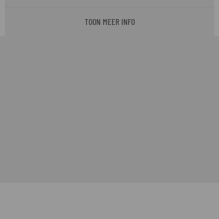
TOON MEER INFO