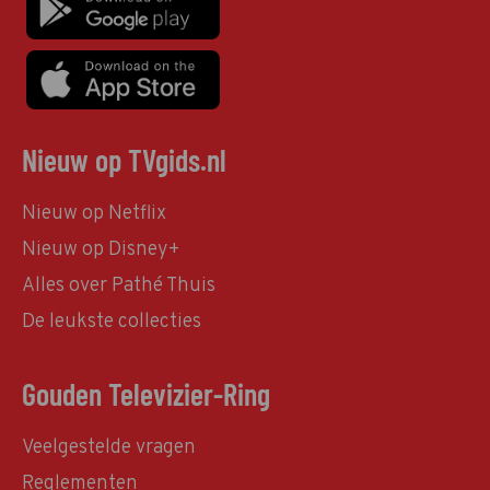
Nieuw op TVgids.nl
Nieuw op Netflix
Nieuw op Disney+
Alles over Pathé Thuis
De leukste collecties
Gouden Televizier-Ring
Veelgestelde vragen
Reglementen