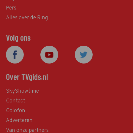
Pers
Alles over de Ring
Volg ons
Over TVgids.nl
SkyShowtime
Contact
Colofon
Adverteren
Van onze partners