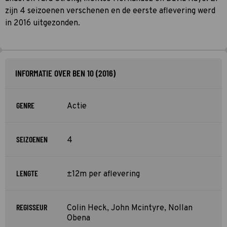
zijn 4 seizoenen verschenen en de eerste aflevering werd
in 2016 uitgezonden.
INFORMATIE OVER BEN 10 (2016)
GENRE
Actie
SEIZOENEN
4
LENGTE
±12m per aflevering
REGISSEUR
Colin Heck, John Mcintyre, Nollan
Obena