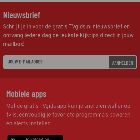
Nieuwsbrief
Schrijf je in voor de gratis TVgids.nl nieuwsbrief en
ontvang iedere dag de leukste kijktips direct in jouw
mailbox!
AANMELDEN
Mobiele apps
Met de gratis TVgids app kun je snel zien wat er op
tv is, eenvoudig je favoriete programma's bewaren
en alerts instellen.