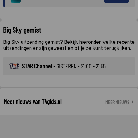
Big Sky gemist
Big Sky uitzending gemist? Bekijk hieronder welke recente
uitzendingen er zijn geweest en of je ze kunt terugkijken.
STAR Channel
•
GISTEREN
• 21:00 - 21:55
Meer nieuws van TVgids.nl
MEER NIEUWS