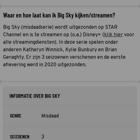
Waar en hoe laat kan ik Big Sky kijken/streamen?
Big Sky (misdaadserie) wordt uitgezonden op STAR
Channel en is te streamen op (o.a.) Disney+ (
klik hier
voor
alle streamingdiensten). In deze serie spelen onder
anderen Katheryn Winnick, Kylie Bunbury en Brian
Geraghty. Er zijn 3 seizoenen verschenen en de eerste
aflevering werd in 2020 uitgezonden.
INFORMATIE OVER BIG SKY
GENRE
Misdaad
SEIZOENEN
3