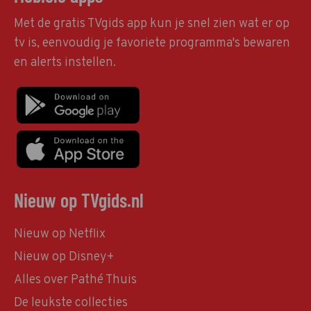
Met de gratis TVgids app kun je snel zien wat er op
tv is, eenvoudig je favoriete programma's bewaren
en alerts instellen.
Nieuw op TVgids.nl
Nieuw op Netflix
Nieuw op Disney+
Alles over Pathé Thuis
De leukste collecties