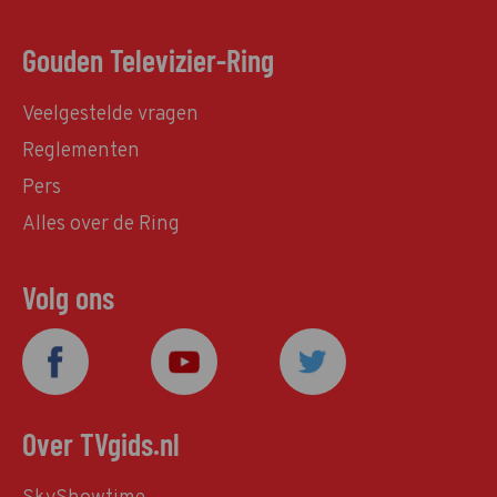
Gouden Televizier-Ring
Veelgestelde vragen
Reglementen
Pers
Alles over de Ring
Volg ons
Over TVgids.nl