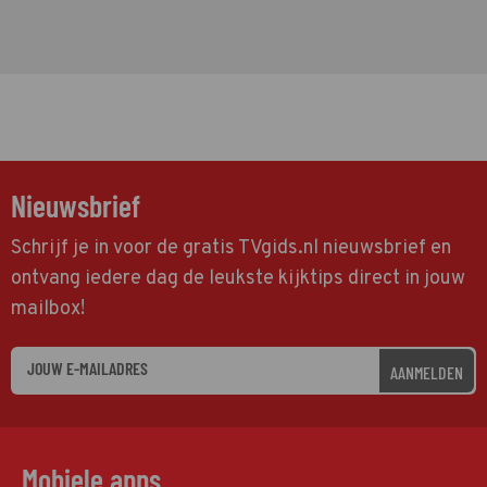
Nieuwsbrief
Schrijf je in voor de gratis TVgids.nl nieuwsbrief en
ontvang iedere dag de leukste kijktips direct in jouw
mailbox!
AANMELDEN
Mobiele apps