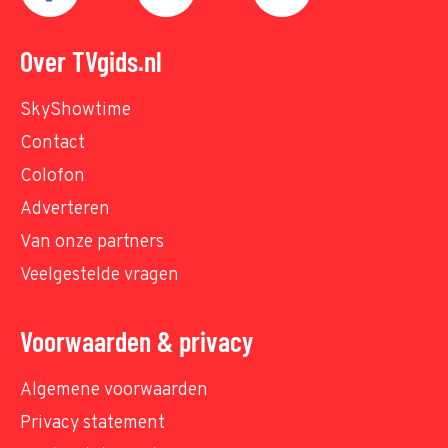
Over TVgids.nl
SkyShowtime
Contact
Colofon
Adverteren
Van onze partners
Veelgestelde vragen
Voorwaarden & privacy
Algemene voorwaarden
Privacy statement