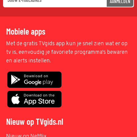
AANMELDEN
Mobiele apps
Met de gratis TVgids app kun je snel zien wat er op
tv is, eenvoudig je favoriete programma's bewaren
en alerts instellen.
Nieuw op TVgids.nl
Nieuw op Netflix