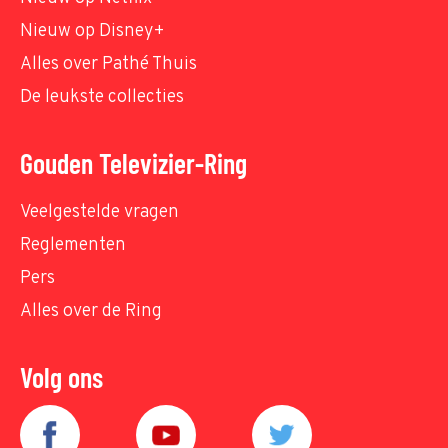
Nieuw op Disney+
Alles over Pathé Thuis
De leukste collecties
Gouden Televizier-Ring
Veelgestelde vragen
Reglementen
Pers
Alles over de Ring
Volg ons