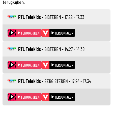
terugkijken.
RTL Telekids
•
GISTEREN
• 17:22 - 17:33
TERUGKIJKEN
TERUGKIJKEN
RTL Telekids
•
GISTEREN
• 14:27 - 14:38
TERUGKIJKEN
TERUGKIJKEN
RTL Telekids
•
EERGISTEREN
• 17:24 - 17:34
TERUGKIJKEN
TERUGKIJKEN