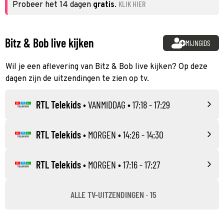
KLIK HIER
Probeer het 14 dagen
gratis
.
Bitz & Bob live kijken
MIJNGIDS
Wil je een aflevering van Bitz & Bob live kijken? Op deze
dagen zijn de uitzendingen te zien op tv.
RTL Telekids
•
VANMIDDAG
• 17:18 - 17:29
RTL Telekids
•
MORGEN
• 14:26 - 14:30
RTL Telekids
•
MORGEN
• 17:16 - 17:27
ALLE TV-UITZENDINGEN · 15