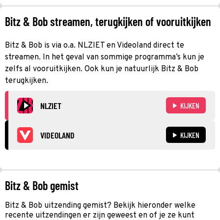
Bitz & Bob streamen, terugkijken of vooruitkijken
Bitz & Bob is via o.a. NLZIET en Videoland direct te
streamen. In het geval van sommige programma’s kun je
zelfs al vooruitkijken. Ook kun je natuurlijk Bitz & Bob
terugkijken.
NLZIET
KIJKEN
VIDEOLAND
KIJKEN
Bitz & Bob gemist
Bitz & Bob uitzending gemist? Bekijk hieronder welke
recente uitzendingen er zijn geweest en of je ze kunt