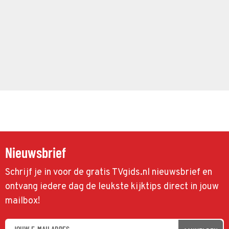
Nieuwsbrief
Schrijf je in voor de gratis TVgids.nl nieuwsbrief en
ontvang iedere dag de leukste kijktips direct in jouw
mailbox!