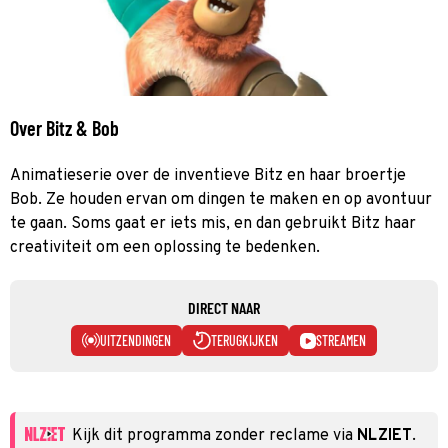
Over Bitz & Bob
Animatieserie over de inventieve Bitz en haar broertje
Bob. Ze houden ervan om dingen te maken en op avontuur
te gaan. Soms gaat er iets mis, en dan gebruikt Bitz haar
creativiteit om een oplossing te bedenken.
DIRECT NAAR
UITZENDINGEN
TERUGKIJKEN
STREAMEN
Kijk dit programma zonder reclame via
NLZIET
.