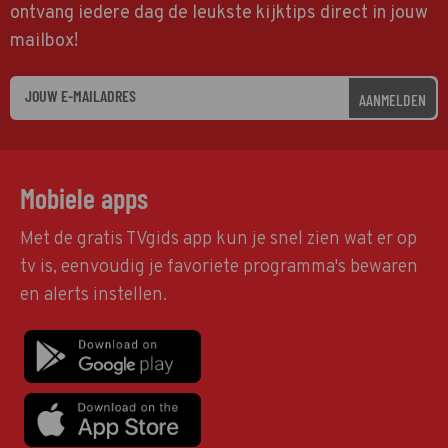
ontvang iedere dag de leukste kijktips direct in jouw
mailbox!
AANMELDEN
Mobiele apps
Met de gratis TVgids app kun je snel zien wat er op
tv is, eenvoudig je favoriete programma's bewaren
en alerts instellen.