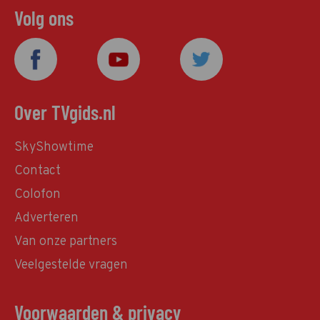
Volg ons
Over TVgids.nl
SkyShowtime
Contact
Colofon
Adverteren
Van onze partners
Veelgestelde vragen
Voorwaarden & privacy