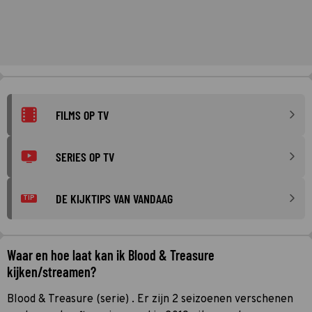
FILMS OP TV
SERIES OP TV
DE KIJKTIPS VAN VANDAAG
TIP
Waar en hoe laat kan ik Blood & Treasure
kijken/streamen?
Blood & Treasure (serie) . Er zijn 2 seizoenen verschenen