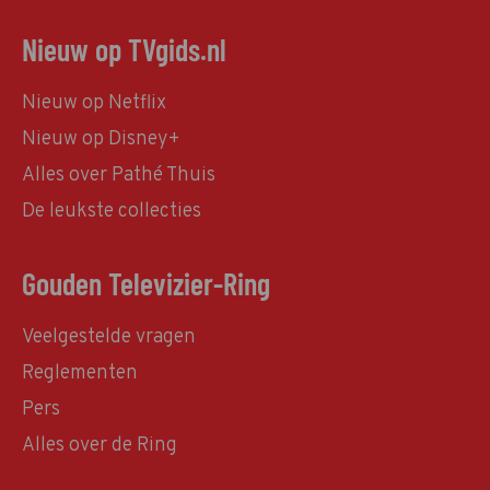
Nieuw op TVgids.nl
Nieuw op Netflix
Nieuw op Disney+
Alles over Pathé Thuis
De leukste collecties
Gouden Televizier-Ring
Veelgestelde vragen
Reglementen
Pers
Alles over de Ring