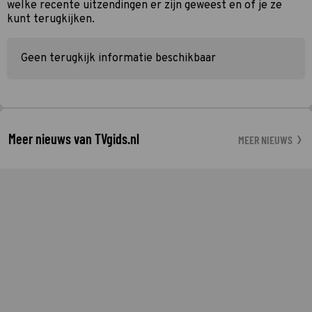
welke recente uitzendingen er zijn geweest en of je ze
kunt terugkijken.
Geen terugkijk informatie beschikbaar
Meer nieuws van TVgids.nl
MEER NIEUWS