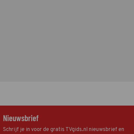
Nieuwsbrief
Schrijf je in voor de gratis TVgids.nl nieuwsbrief en