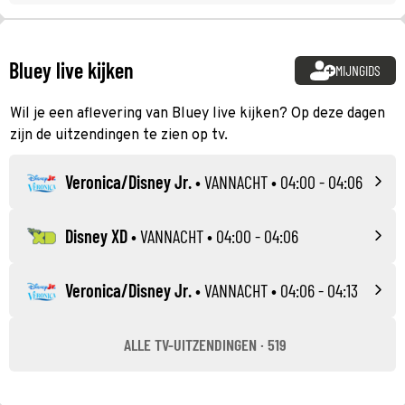
Bluey live kijken
MIJNGIDS
Wil je een aflevering van Bluey live kijken? Op deze dagen
zijn de uitzendingen te zien op tv.
Veronica/Disney Jr.
•
VANNACHT
• 04:00 - 04:06
Disney XD
•
VANNACHT
• 04:00 - 04:06
Veronica/Disney Jr.
•
VANNACHT
• 04:06 - 04:13
ALLE TV-UITZENDINGEN · 519