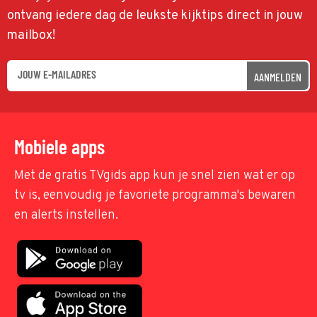
ontvang iedere dag de leukste kijktips direct in jouw
mailbox!
AANMELDEN
Mobiele apps
Met de gratis TVgids app kun je snel zien wat er op
tv is, eenvoudig je favoriete programma's bewaren
en alerts instellen.