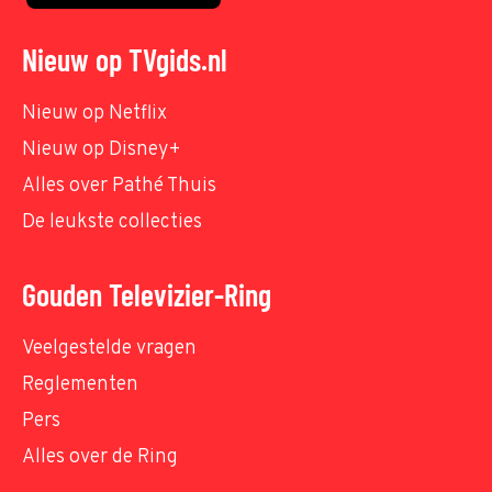
Nieuw op TVgids.nl
Nieuw op Netflix
Nieuw op Disney+
Alles over Pathé Thuis
De leukste collecties
Gouden Televizier-Ring
Veelgestelde vragen
Reglementen
Pers
Alles over de Ring