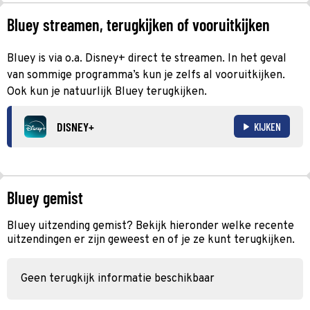
Bluey streamen, terugkijken of vooruitkijken
Bluey is via o.a. Disney+ direct te streamen. In het geval
van sommige programma’s kun je zelfs al vooruitkijken.
Ook kun je natuurlijk Bluey terugkijken.
DISNEY+
KIJKEN
Bluey gemist
Bluey uitzending gemist? Bekijk hieronder welke recente
uitzendingen er zijn geweest en of je ze kunt terugkijken.
Geen terugkijk informatie beschikbaar