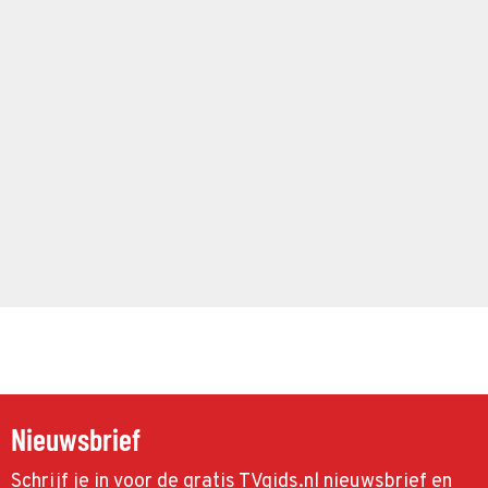
Nieuwsbrief
Schrijf je in voor de gratis TVgids.nl nieuwsbrief en