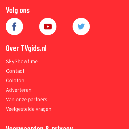
Volg ons
Over TVgids.nl
SkyShowtime
Contact
Colofon
Adverteren
Van onze partners
Veelgestelde vragen
Voorwaarden & privacy