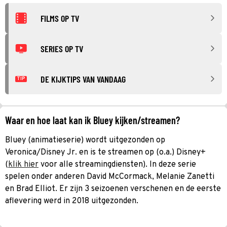
FILMS OP TV
SERIES OP TV
DE KIJKTIPS VAN VANDAAG
TIP
Waar en hoe laat kan ik Bluey kijken/streamen?
Bluey (animatieserie) wordt uitgezonden op
Veronica/Disney Jr. en is te streamen op (o.a.) Disney+
(
klik hier
voor alle streamingdiensten). In deze serie
spelen onder anderen David McCormack, Melanie Zanetti
en Brad Elliot. Er zijn 3 seizoenen verschenen en de eerste
aflevering werd in 2018 uitgezonden.