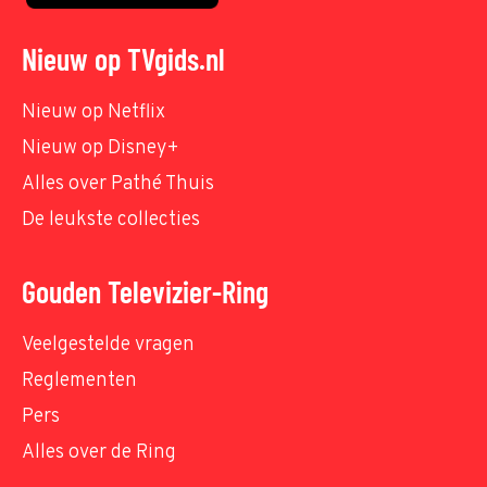
Nieuw op TVgids.nl
Nieuw op Netflix
Nieuw op Disney+
Alles over Pathé Thuis
De leukste collecties
Gouden Televizier-Ring
Veelgestelde vragen
Reglementen
Pers
Alles over de Ring