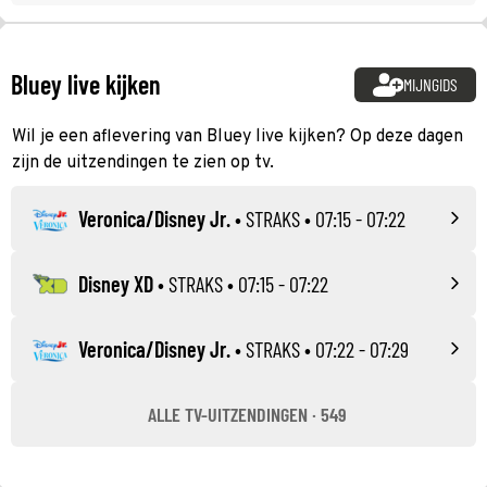
Bluey live kijken
MIJNGIDS
Wil je een aflevering van Bluey live kijken? Op deze dagen
zijn de uitzendingen te zien op tv.
Veronica/Disney Jr.
•
STRAKS
• 07:15 - 07:22
Disney XD
•
STRAKS
• 07:15 - 07:22
Veronica/Disney Jr.
•
STRAKS
• 07:22 - 07:29
ALLE TV-UITZENDINGEN · 549