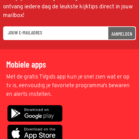
ontvang iedere dag de leukste kijktips direct in jouw
mailbox!
AANMELDEN
Mobiele apps
Met de gratis TVgids app kun je snel zien wat er op
tv is, eenvoudig je favoriete programma's bewaren
en alerts instellen.