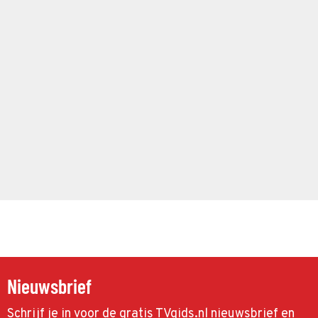
Nieuwsbrief
Schrijf je in voor de gratis TVgids.nl nieuwsbrief en