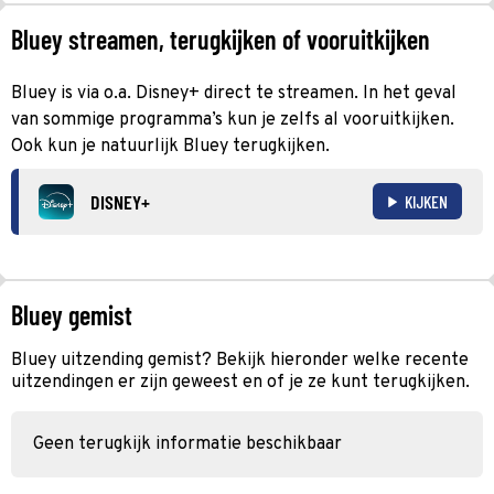
Bluey streamen, terugkijken of vooruitkijken
Bluey is via o.a. Disney+ direct te streamen. In het geval
van sommige programma’s kun je zelfs al vooruitkijken.
Ook kun je natuurlijk Bluey terugkijken.
DISNEY+
KIJKEN
Bluey gemist
Bluey uitzending gemist? Bekijk hieronder welke recente
uitzendingen er zijn geweest en of je ze kunt terugkijken.
Geen terugkijk informatie beschikbaar