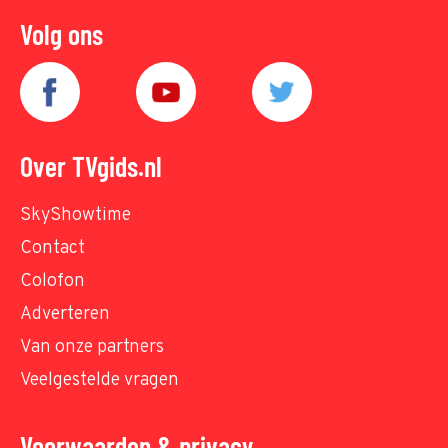
Volg ons
Over TVgids.nl
SkyShowtime
Contact
Colofon
Adverteren
Van onze partners
Veelgestelde vragen
Voorwaarden & privacy