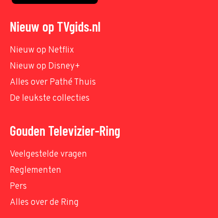
Nieuw op TVgids.nl
Nieuw op Netflix
Nieuw op Disney+
Alles over Pathé Thuis
De leukste collecties
Gouden Televizier-Ring
Veelgestelde vragen
Reglementen
Pers
Alles over de Ring