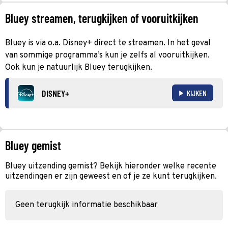
Bluey streamen, terugkijken of vooruitkijken
Bluey is via o.a. Disney+ direct te streamen. In het geval
van sommige programma’s kun je zelfs al vooruitkijken.
Ook kun je natuurlijk Bluey terugkijken.
DISNEY+
KIJKEN
Bluey gemist
Bluey uitzending gemist? Bekijk hieronder welke recente
uitzendingen er zijn geweest en of je ze kunt terugkijken.
Geen terugkijk informatie beschikbaar