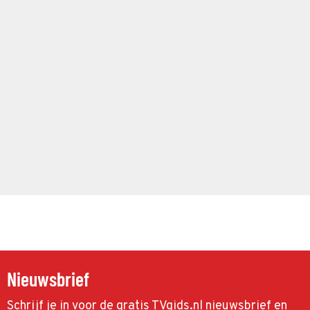
Nieuwsbrief
Schrijf je in voor de gratis TVgids.nl nieuwsbrief en