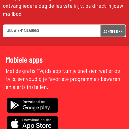
ontvang iedere dag de leukste kijktips direct in jouw
mailbox!
AANMELDEN
Mobiele apps
Met de gratis TVgids app kun je snel zien wat er op
tv is, eenvoudig je favoriete programma's bewaren
en alerts instellen.