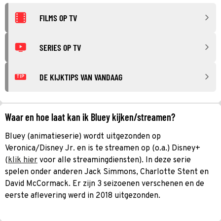
FILMS OP TV
SERIES OP TV
DE KIJKTIPS VAN VANDAAG
TIP
Waar en hoe laat kan ik Bluey kijken/streamen?
Bluey (animatieserie) wordt uitgezonden op
Veronica/Disney Jr. en is te streamen op (o.a.) Disney+
(
klik hier
voor alle streamingdiensten). In deze serie
spelen onder anderen Jack Simmons, Charlotte Stent en
David McCormack. Er zijn 3 seizoenen verschenen en de
eerste aflevering werd in 2018 uitgezonden.