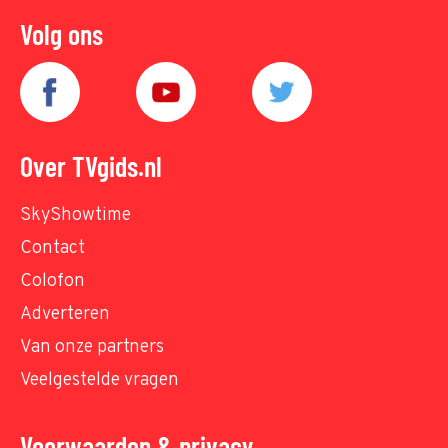
Volg ons
Over TVgids.nl
SkyShowtime
Contact
Colofon
Adverteren
Van onze partners
Veelgestelde vragen
Voorwaarden & privacy