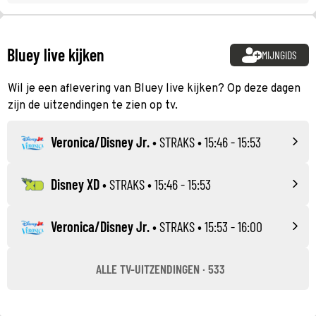
Bluey live kijken
MIJNGIDS
Wil je een aflevering van Bluey live kijken? Op deze dagen
zijn de uitzendingen te zien op tv.
Veronica/Disney Jr.
•
STRAKS
• 15:46 - 15:53
Disney XD
•
STRAKS
• 15:46 - 15:53
Veronica/Disney Jr.
•
STRAKS
• 15:53 - 16:00
ALLE TV-UITZENDINGEN · 533