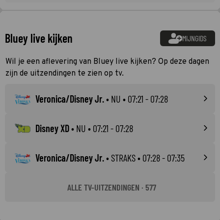
Bluey live kijken
MIJNGIDS
Wil je een aflevering van Bluey live kijken? Op deze dagen
zijn de uitzendingen te zien op tv.
Veronica/Disney Jr.
•
NU
• 07:21 - 07:28
Disney XD
•
NU
• 07:21 - 07:28
Veronica/Disney Jr.
•
STRAKS
• 07:28 - 07:35
ALLE TV-UITZENDINGEN · 577