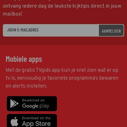
ontvang iedere dag de leukste kijktips direct in jouw
mailbox!
AANMELDEN
Mobiele apps
Met de gratis TVgids app kun je snel zien wat er op
tv is, eenvoudig je favoriete programma's bewaren
en alerts instellen.