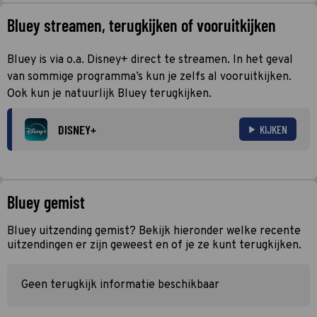
Bluey streamen, terugkijken of vooruitkijken
Bluey is via o.a. Disney+ direct te streamen. In het geval
van sommige programma’s kun je zelfs al vooruitkijken.
Ook kun je natuurlijk Bluey terugkijken.
DISNEY+
KIJKEN
Bluey gemist
Bluey uitzending gemist? Bekijk hieronder welke recente
uitzendingen er zijn geweest en of je ze kunt terugkijken.
Geen terugkijk informatie beschikbaar