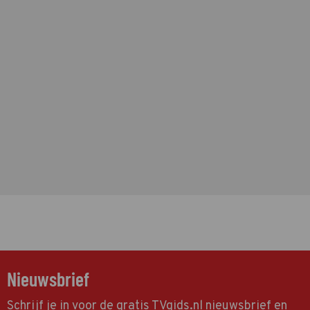
Nieuwsbrief
Schrijf je in voor de gratis TVgids.nl nieuwsbrief en