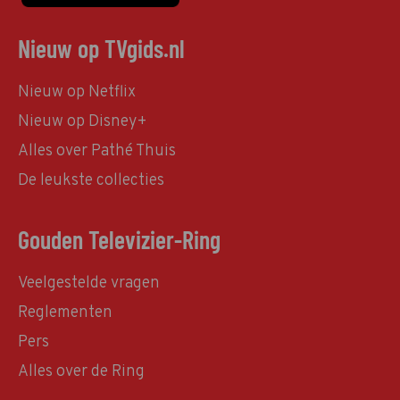
Nieuw op TVgids.nl
Nieuw op Netflix
Nieuw op Disney+
Alles over Pathé Thuis
De leukste collecties
Gouden Televizier-Ring
Veelgestelde vragen
Reglementen
Pers
Alles over de Ring