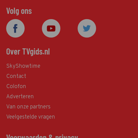
Volg ons
Over TVgids.nl
SkyShowtime
Contact
Colofon
Adverteren
Van onze partners
Veelgestelde vragen
Voorwaarden & privacy