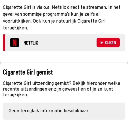
Cigarette Girl is via o.a. Netflix direct te streamen. In het
geval van sommige programma’s kun je zelfs al
vooruitkijken. Ook kun je natuurlijk Cigarette Girl
terugkijken.
NETFLIX
KIJKEN
Cigarette Girl gemist
Cigarette Girl uitzending gemist? Bekijk hieronder welke
recente uitzendingen er zijn geweest en of je ze kunt
terugkijken.
Geen terugkijk informatie beschikbaar