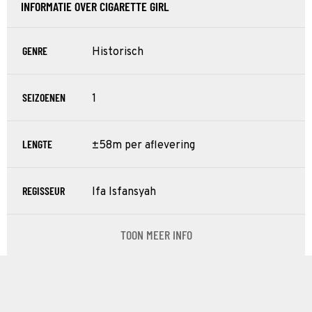
INFORMATIE OVER CIGARETTE GIRL
GENRE
Historisch
SEIZOENEN
1
LENGTE
±58m per aflevering
REGISSEUR
Ifa Isfansyah
TOON MEER INFO