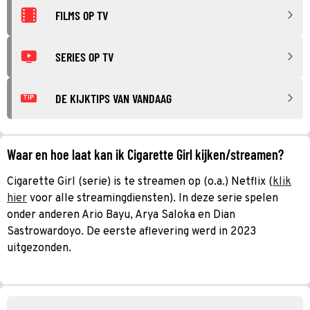
FILMS OP TV
SERIES OP TV
DE KIJKTIPS VAN VANDAAG
TIP
Waar en hoe laat kan ik Cigarette Girl kijken/streamen?
Cigarette Girl (serie) is te streamen op (o.a.) Netflix (
klik
hier
voor alle streamingdiensten). In deze serie spelen
onder anderen Ario Bayu, Arya Saloka en Dian
Sastrowardoyo. De eerste aflevering werd in 2023
uitgezonden.