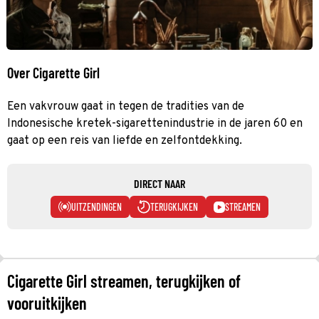
Over Cigarette Girl
Een vakvrouw gaat in tegen de tradities van de
Indonesische kretek-sigarettenindustrie in de jaren 60 en
gaat op een reis van liefde en zelfontdekking.
DIRECT NAAR
UITZENDINGEN
TERUGKIJKEN
STREAMEN
Cigarette Girl streamen, terugkijken of
vooruitkijken