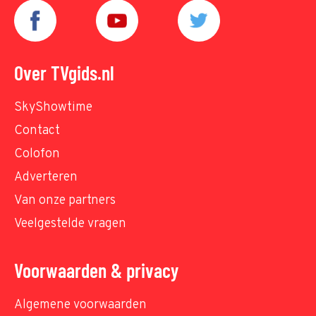
Over TVgids.nl
SkyShowtime
Contact
Colofon
Adverteren
Van onze partners
Veelgestelde vragen
Voorwaarden & privacy
Algemene voorwaarden