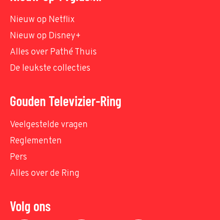
Nieuw op Netflix
Nieuw op Disney+
Alles over Pathé Thuis
De leukste collecties
Gouden Televizier-Ring
Veelgestelde vragen
Reglementen
Pers
Alles over de Ring
Volg ons