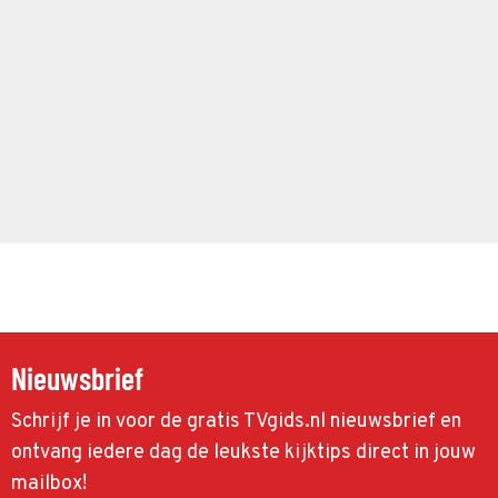
Nieuwsbrief
Schrijf je in voor de gratis TVgids.nl nieuwsbrief en
ontvang iedere dag de leukste kijktips direct in jouw
mailbox!