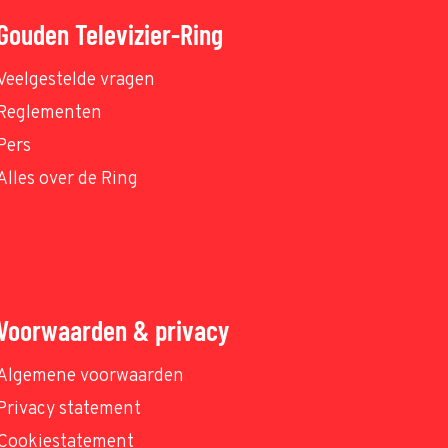
Gouden Televizier-Ring
Veelgestelde vragen
Reglementen
Pers
Alles over de Ring
Voorwaarden & privacy
Algemene voorwaarden
Privacy statement
Cookiestatement