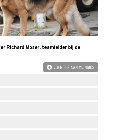
er Richard Moser, teamleider bij de
VOEG TOE AAN MIJNGIDS