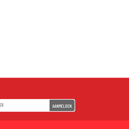
AANMELDEN