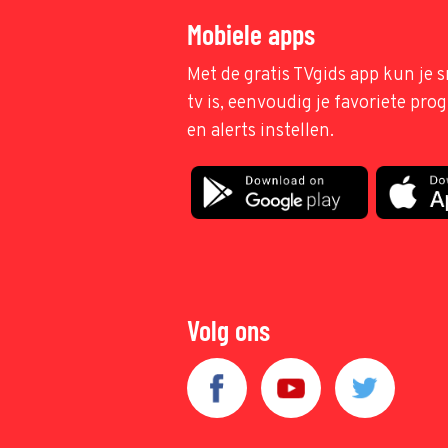
Mobiele apps
Met de gratis TVgids app kun je s
tv is, eenvoudig je favoriete pr
en alerts instellen.
Volg ons