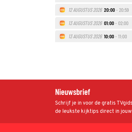
12 AUGUSTUS 2026
20:00
- 20:59
13 AUGUSTUS 2026
01:00
- 02:00
13 AUGUSTUS 2026
10:00
- 11:00
Nieuwsbrief
Schrijf je in voor de gratis TVgi
de leukste kijktips direct in jou