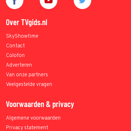
Over TVgids.nl
SkyShowtime
Contact
Colofon
Adverteren
Van onze partners
Veelgestelde vragen
Voorwaarden & privacy
Algemene voorwaarden
Privacy statement