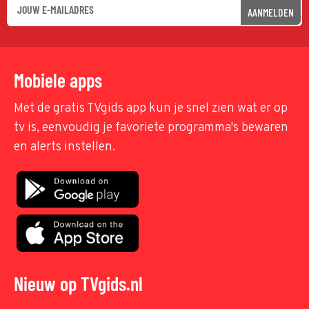
AANMELDEN
Mobiele apps
Met de gratis TVgids app kun je snel zien wat er op
tv is, eenvoudig je favoriete programma's bewaren
en alerts instellen.
Nieuw op TVgids.nl