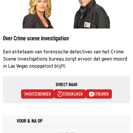
Over Crime scene investigation
Een eliteteam van forensische detectives van het Crime
Scene Investigations bureau zorgt ervoor dat geen moord
in Las Vegas onopgelost blijft.
DIRECT NAAR
UITZENDINGEN
TERUGKIJKEN
STREAMEN
VOOR & NA OP