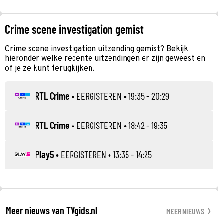
Crime scene investigation gemist
Crime scene investigation uitzending gemist? Bekijk
hieronder welke recente uitzendingen er zijn geweest en
of je ze kunt terugkijken.
RTL Crime
•
EERGISTEREN
• 19:35 - 20:29
RTL Crime
•
EERGISTEREN
• 18:42 - 19:35
Play5
•
EERGISTEREN
• 13:35 - 14:25
Meer nieuws van TVgids.nl
MEER NIEUWS