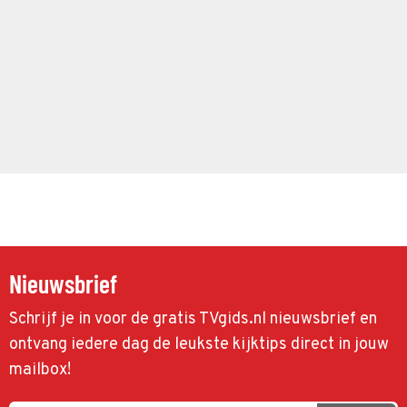
Nieuwsbrief
Schrijf je in voor de gratis TVgids.nl nieuwsbrief en
ontvang iedere dag de leukste kijktips direct in jouw
mailbox!