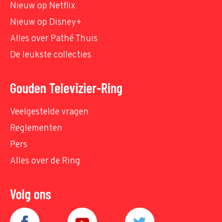
Nieuw op Netflix
Nieuw op Disney+
Alles over Pathé Thuis
De leukste collecties
Gouden Televizier-Ring
Veelgestelde vragen
Reglementen
Pers
Alles over de Ring
Volg ons