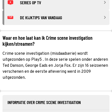
SERIES OP TV
DE KIJKTIPS VAN VANDAAG
TIP
Waar en hoe laat kan ik Crime scene investigation
kijken/streamen?
Crime scene investigation (misdaadserie) wordt
uitgezonden op Play5 . In deze serie spelen onder anderen
Ted Danson, George Eads en Jorja Fox. Er zijn 16 seizoenen
verschenen en de eerste aflevering werd in 2009
uitgezonden.
INFORMATIE OVER CRIME SCENE INVESTIGATION