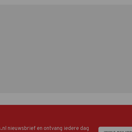
ds.nl nieuwsbrief en ontvang iedere dag