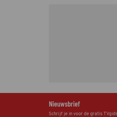
Nieuwsbrief
Schrijf je in voor de gratis TVgi