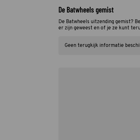
De Batwheels gemist
De Batwheels uitzending gemist? Be
er zijn geweest en of je ze kunt ter
Geen terugkijk informatie besch