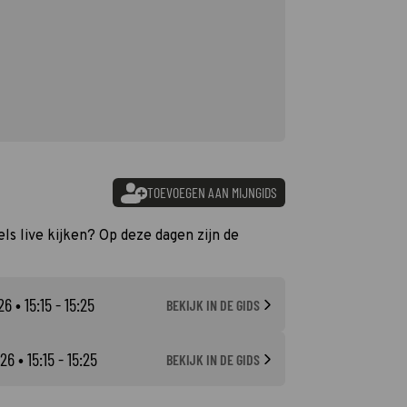
TOEVOEGEN AAN MIJNGIDS
ls live kijken? Op deze dagen zijn de
26
• 15:15 - 15:25
BEKIJK IN DE GIDS
026
• 15:15 - 15:25
BEKIJK IN DE GIDS