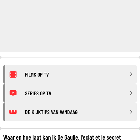
FILMS OP TV
SERIES OP TV
DE KIJKTIPS VAN VANDAAG
TIP
Waar en hoe laat kan ik De Gaulle, l'eclat et le secret