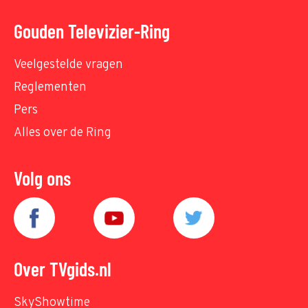
Gouden Televizier-Ring
Veelgestelde vragen
Reglementen
Pers
Alles over de Ring
Volg ons
Over TVgids.nl
SkyShowtime