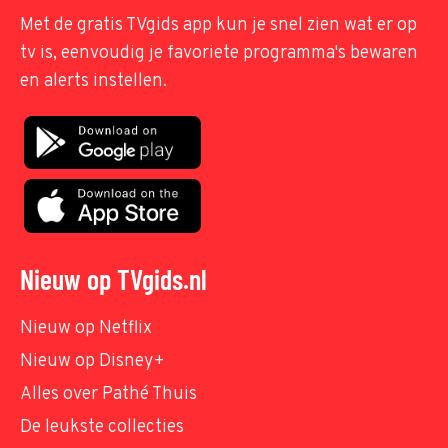
Met de gratis TVgids app kun je snel zien wat er op
tv is, eenvoudig je favoriete programma's bewaren
en alerts instellen.
Nieuw op TVgids.nl
Nieuw op Netflix
Nieuw op Disney+
Alles over Pathé Thuis
De leukste collecties