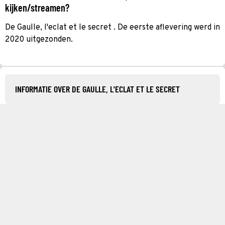
kijken/streamen?
De Gaulle, l'eclat et le secret . De eerste aflevering werd in
2020 uitgezonden.
INFORMATIE OVER DE GAULLE, L'ECLAT ET LE SECRET