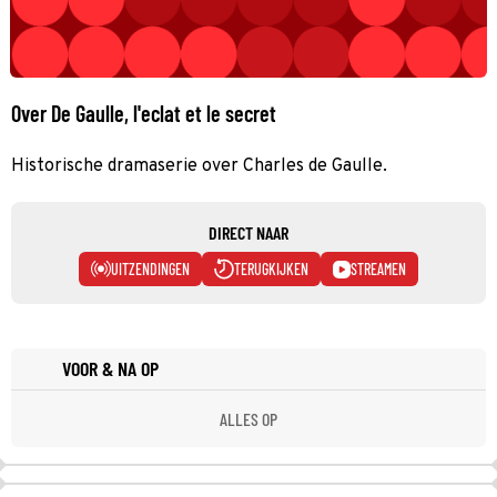
Over De Gaulle, l'eclat et le secret
Historische dramaserie over Charles de Gaulle.
DIRECT NAAR
UITZENDINGEN
TERUGKIJKEN
STREAMEN
VOOR & NA OP
ALLES OP