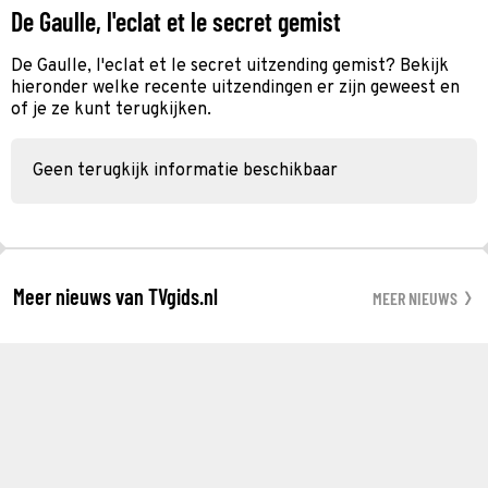
De Gaulle, l'eclat et le secret gemist
De Gaulle, l'eclat et le secret uitzending gemist? Bekijk
hieronder welke recente uitzendingen er zijn geweest en
of je ze kunt terugkijken.
Geen terugkijk informatie beschikbaar
Meer nieuws van TVgids.nl
MEER NIEUWS