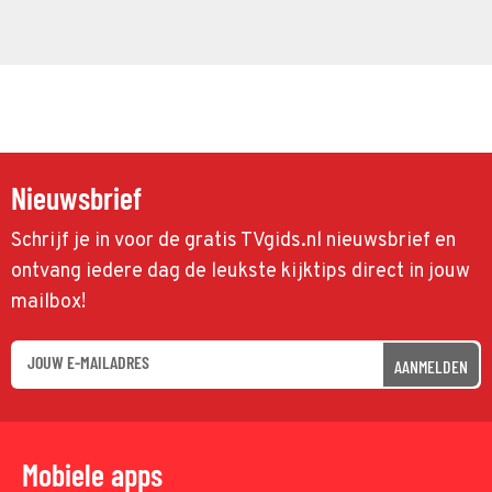
Nieuwsbrief
Schrijf je in voor de gratis TVgids.nl nieuwsbrief en
ontvang iedere dag de leukste kijktips direct in jouw
mailbox!
AANMELDEN
Mobiele apps