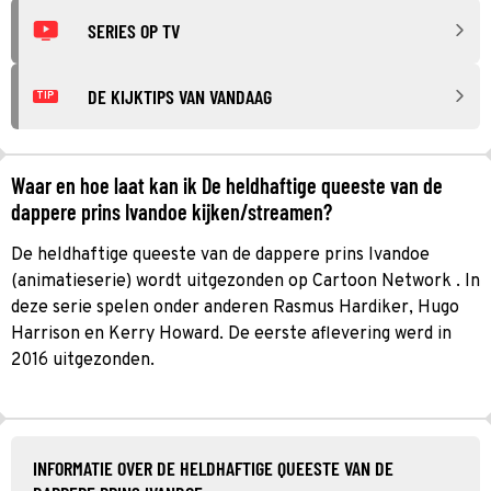
SERIES OP TV
DE KIJKTIPS VAN VANDAAG
TIP
Waar en hoe laat kan ik De heldhaftige queeste van de
dappere prins Ivandoe kijken/streamen?
De heldhaftige queeste van de dappere prins Ivandoe
(animatieserie) wordt uitgezonden op Cartoon Network . In
deze serie spelen onder anderen Rasmus Hardiker, Hugo
Harrison en Kerry Howard. De eerste aflevering werd in
2016 uitgezonden.
INFORMATIE OVER DE HELDHAFTIGE QUEESTE VAN DE