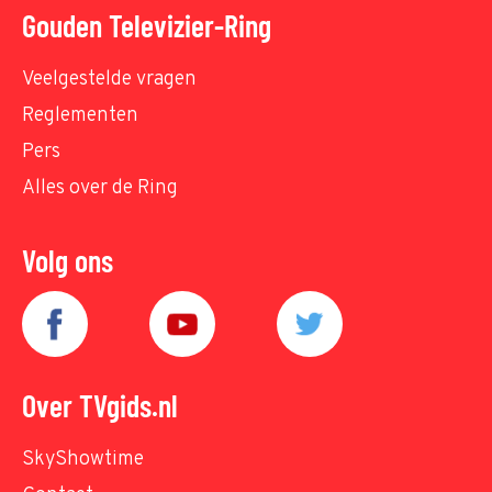
Gouden Televizier-Ring
Veelgestelde vragen
Reglementen
Pers
Alles over de Ring
Volg ons
Over TVgids.nl
SkyShowtime