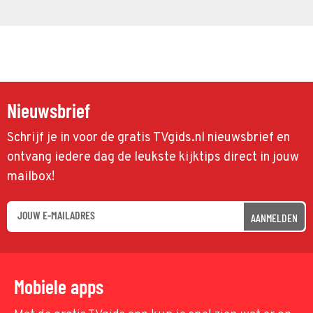
Nieuwsbrief
Schrijf je in voor de gratis TVgids.nl nieuwsbrief en
ontvang iedere dag de leukste kijktips direct in jouw
mailbox!
AANMELDEN
Mobiele apps