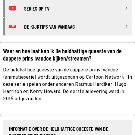
SERIES OP TV
DE KIJKTIPS VAN VANDAAG
TIP
Waar en hoe laat kan ik De heldhaftige queeste van de
dappere prins Ivandoe kijken/streamen?
De heldhaftige queeste van de dappere prins Ivandoe
(animatieserie) wordt uitgezonden op Cartoon Network . In
deze serie spelen onder anderen Rasmus Hardiker, Hugo
Harrison en Kerry Howard. De eerste aflevering werd in
2016 uitgezonden.
INFORMATIE OVER DE HELDHAFTIGE QUEESTE VAN DE