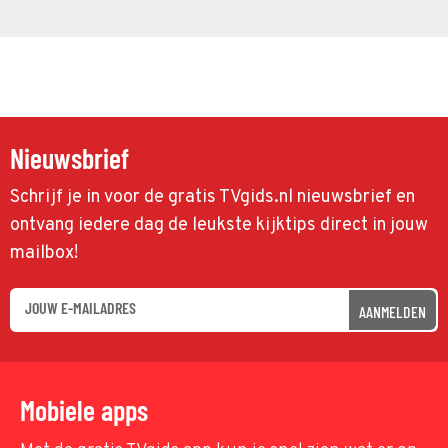
Nieuwsbrief
Schrijf je in voor de gratis TVgids.nl nieuwsbrief en
ontvang iedere dag de leukste kijktips direct in jouw
mailbox!
AANMELDEN
Mobiele apps