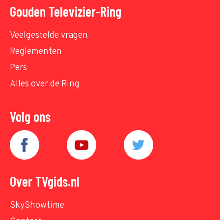
Gouden Televizier-Ring
Veelgestelde vragen
Reglementen
Pers
Alles over de Ring
Volg ons
Over TVgids.nl
SkyShowtime