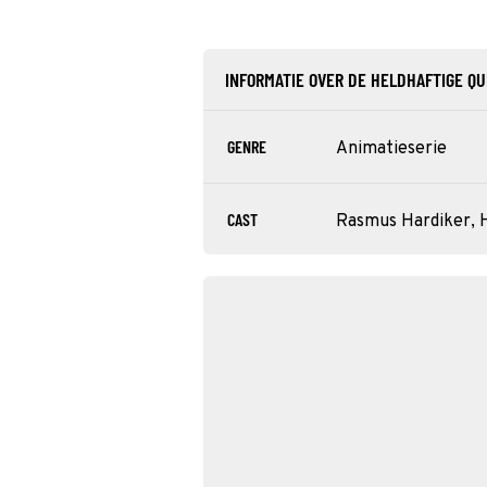
INFORMATIE OVER DE HELDHAFTIGE QU
GENRE
Animatieserie
CAST
Rasmus Hardiker, 