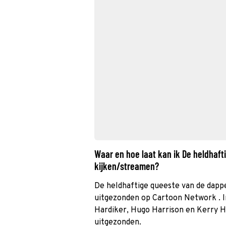
Waar en hoe laat kan ik De heldhaft
kijken/streamen?
De heldhaftige queeste van de dappe
uitgezonden op Cartoon Network . I
Hardiker, Hugo Harrison en Kerry H
uitgezonden.