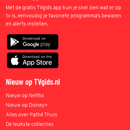
Met de gratis TVgids app kun je snel zien wat er op
tv is, eenvoudig je favoriete programma's bewaren
en alerts instellen.
Nieuw op TVgids.nl
Nieuw op Netflix
Nieuw op Disney+
Alles over Pathé Thuis
De leukste collecties