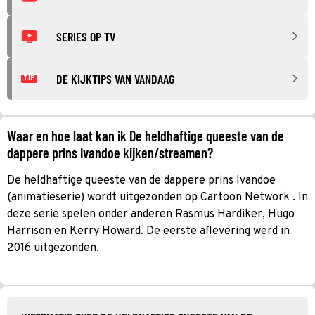
SERIES OP TV
DE KIJKTIPS VAN VANDAAG
TIP
Waar en hoe laat kan ik De heldhaftige queeste van de
dappere prins Ivandoe kijken/streamen?
De heldhaftige queeste van de dappere prins Ivandoe
(animatieserie) wordt uitgezonden op Cartoon Network . In
deze serie spelen onder anderen Rasmus Hardiker, Hugo
Harrison en Kerry Howard. De eerste aflevering werd in
2016 uitgezonden.