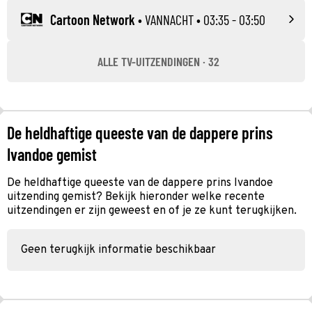
Cartoon Network
•
VANNACHT
• 03:35 - 03:50
ALLE TV-UITZENDINGEN · 32
De heldhaftige queeste van de dappere prins
Ivandoe gemist
De heldhaftige queeste van de dappere prins Ivandoe
uitzending gemist? Bekijk hieronder welke recente
uitzendingen er zijn geweest en of je ze kunt terugkijken.
Geen terugkijk informatie beschikbaar