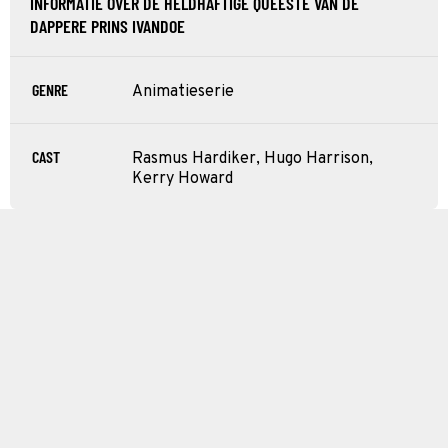
INFORMATIE OVER DE HELDHAFTIGE QUEESTE VAN DE
DAPPERE PRINS IVANDOE
GENRE
Animatieserie
CAST
Rasmus Hardiker, Hugo Harrison,
Kerry Howard