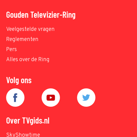
Gouden Televizier-Ring
Veelgestelde vragen
Reglementen
Pers
Alles over de Ring
Volg ons
Over TVgids.nl
SkyShowtime