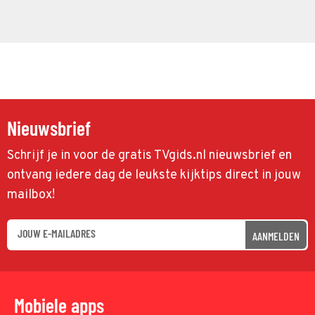
Nieuwsbrief
Schrijf je in voor de gratis TVgids.nl nieuwsbrief en
ontvang iedere dag de leukste kijktips direct in jouw
mailbox!
AANMELDEN
Mobiele apps