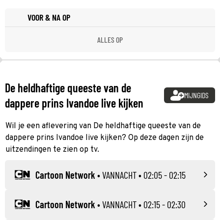
VOOR & NA OP
ALLES OP
De heldhaftige queeste van de
MIJNGIDS
dappere prins Ivandoe live kijken
Wil je een aflevering van De heldhaftige queeste van de
dappere prins Ivandoe live kijken? Op deze dagen zijn de
uitzendingen te zien op tv.
Cartoon Network
•
VANNACHT
• 02:05 - 02:15
Cartoon Network
•
VANNACHT
• 02:15 - 02:30