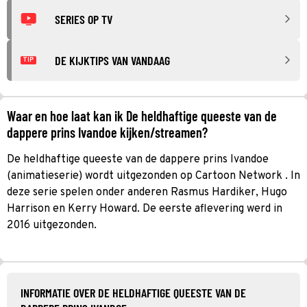
SERIES OP TV
DE KIJKTIPS VAN VANDAAG
TIP
Waar en hoe laat kan ik De heldhaftige queeste van de
dappere prins Ivandoe kijken/streamen?
De heldhaftige queeste van de dappere prins Ivandoe
(animatieserie) wordt uitgezonden op Cartoon Network . In
deze serie spelen onder anderen Rasmus Hardiker, Hugo
Harrison en Kerry Howard. De eerste aflevering werd in
2016 uitgezonden.
INFORMATIE OVER DE HELDHAFTIGE QUEESTE VAN DE