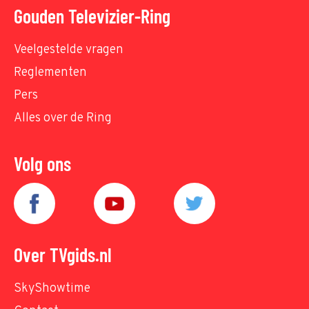
Gouden Televizier-Ring
Veelgestelde vragen
Reglementen
Pers
Alles over de Ring
Volg ons
Over TVgids.nl
SkyShowtime