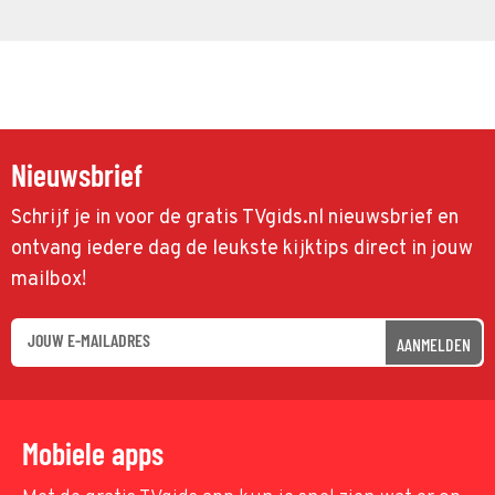
Nieuwsbrief
Schrijf je in voor de gratis TVgids.nl nieuwsbrief en
ontvang iedere dag de leukste kijktips direct in jouw
mailbox!
AANMELDEN
Mobiele apps