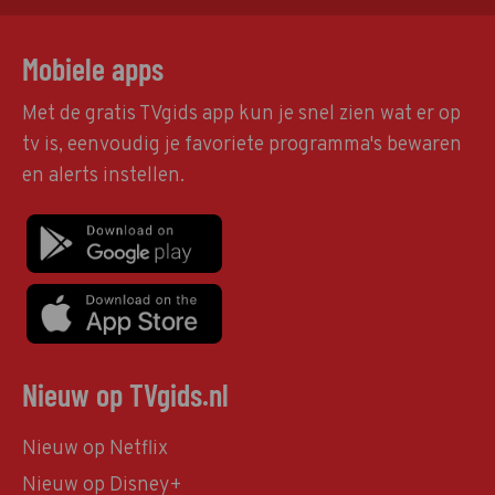
Mobiele apps
Met de gratis TVgids app kun je snel zien wat er op
tv is, eenvoudig je favoriete programma's bewaren
en alerts instellen.
Nieuw op TVgids.nl
Nieuw op Netflix
Nieuw op Disney+