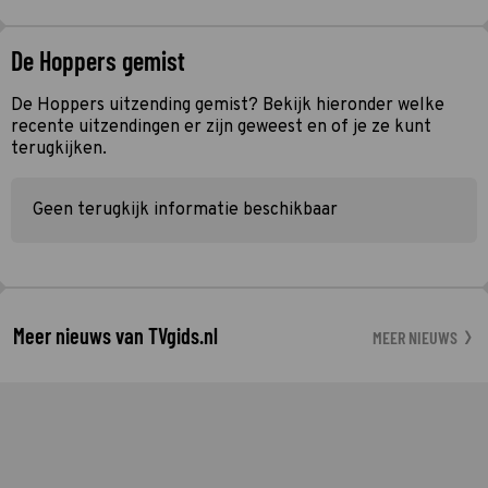
De Hoppers gemist
De Hoppers uitzending gemist? Bekijk hieronder welke
recente uitzendingen er zijn geweest en of je ze kunt
terugkijken.
Geen terugkijk informatie beschikbaar
Meer nieuws van TVgids.nl
MEER NIEUWS