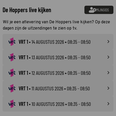
De Hoppers live kijken
MIJNGIDS
Wil je een aflevering van De Hoppers live kijken? Op deze
dagen zijn de uitzendingen te zien op tv.
VRT 1
•
14 AUGUSTUS 2026
• 08:35 - 08:50
VRT 1
•
13 AUGUSTUS 2026
• 08:35 - 08:50
VRT 1
•
12 AUGUSTUS 2026
• 08:35 - 08:50
VRT 1
•
11 AUGUSTUS 2026
• 08:35 - 08:50
VRT 1
•
10 AUGUSTUS 2026
• 08:35 - 08:50