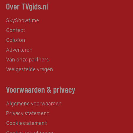
Over TVgids.nl
SkyShowtime
Contact
Colofon
Adverteren
Van onze partners
Veelgestelde vragen
Voorwaarden & privacy
Algemene voorwaarden
Privacy statement
Cookiestatement