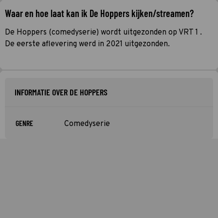
Waar en hoe laat kan ik De Hoppers kijken/streamen?
De Hoppers (comedyserie) wordt uitgezonden op VRT 1 .
De eerste aflevering werd in 2021 uitgezonden.
INFORMATIE OVER DE HOPPERS
GENRE
Comedyserie