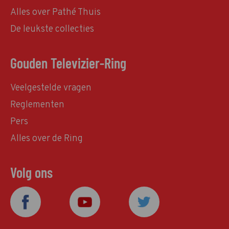
Alles over Pathé Thuis
De leukste collecties
Gouden Televizier-Ring
Veelgestelde vragen
Reglementen
Pers
Alles over de Ring
Volg ons