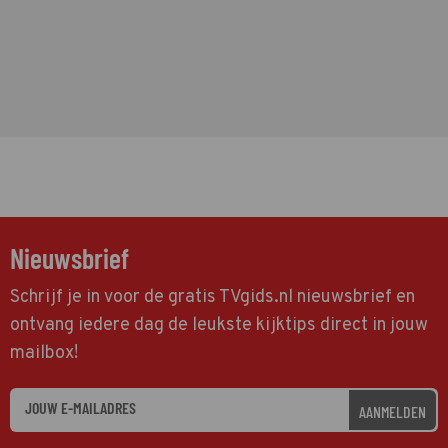
Nieuwsbrief
Schrijf je in voor de gratis TVgids.nl nieuwsbrief en
ontvang iedere dag de leukste kijktips direct in jouw
mailbox!
AANMELDEN