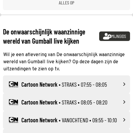
ALLES OP
De onwaarschijnlijk waanzinnige
MIJNGIDS
wereld van Gumball live kijken
Wil je een aflevering van De onwaarschijnlijk waanzinnige
wereld van Gumball live kijken? Op deze dagen zijn de
uitzendingen te zien op tv.
Cartoon Network
•
STRAKS
• 07:55 - 08:05
Cartoon Network
•
STRAKS
• 08:05 - 08:20
Cartoon Network
•
VANOCHTEND
• 09:55 - 10:10