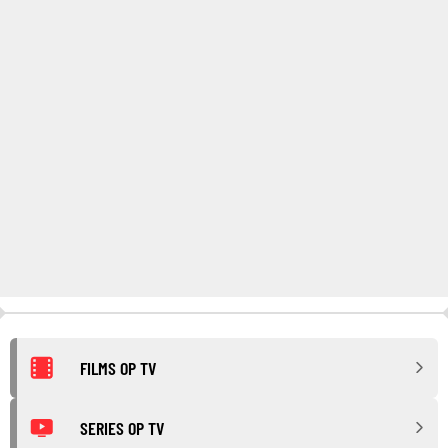
FILMS OP TV
SERIES OP TV