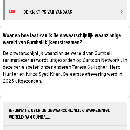
DE KIJKTIPS VAN VANDAAG
TIP
Waar en hoe laat kan ik De onwaarschijnlijk waanzinnige
wereld van Gumball kijken/streamen?
De onwaarschijnlijk waanzinnige wereld van Gumball
(animatieserie) wordt uitgezonden op Cartoon Network . In
deze serie spelen onder anderen Teresa Gallagher, Hero
Hunter en Kinza Syed Khan. De eerste aflevering werd in
2025 uitgezonden.
INFORMATIE OVER DE ONWAARSCHIJNLIJK WAANZINNIGE
WERELD VAN GUMBALL