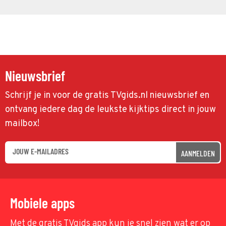
Nieuwsbrief
Schrijf je in voor de gratis TVgids.nl nieuwsbrief en
ontvang iedere dag de leukste kijktips direct in jouw
mailbox!
AANMELDEN
Mobiele apps
Met de gratis TVgids app kun je snel zien wat er op