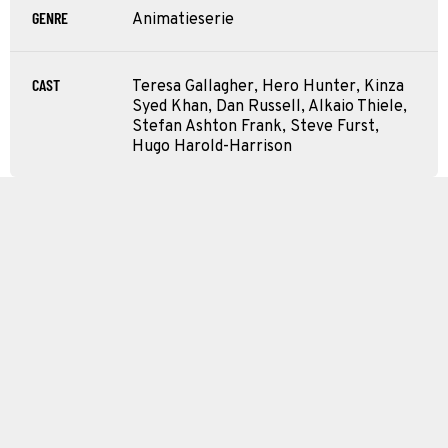
GENRE
Animatieserie
CAST
Teresa Gallagher, Hero Hunter, Kinza
Syed Khan, Dan Russell, Alkaio Thiele,
Stefan Ashton Frank, Steve Furst,
Hugo Harold-Harrison