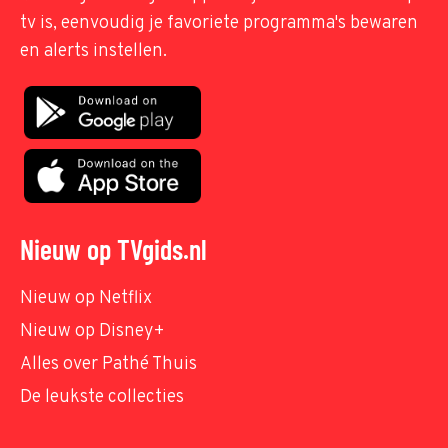
tv is, eenvoudig je favoriete programma's bewaren
en alerts instellen.
Nieuw op TVgids.nl
Nieuw op Netflix
Nieuw op Disney+
Alles over Pathé Thuis
De leukste collecties