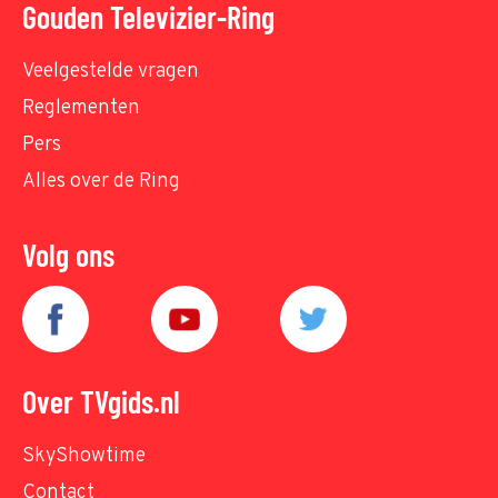
Gouden Televizier-Ring
Veelgestelde vragen
Reglementen
Pers
Alles over de Ring
Volg ons
Over TVgids.nl
SkyShowtime
Contact