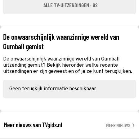
ALLE TV-UITZENDINGEN · 92
De onwaarschijnlijk waanzinnige wereld van
Gumball gemist
De onwaarschijnlijk waanzinnige wereld van Gumball
uitzending gemist? Bekijk hieronder welke recente
uitzendingen er zijn geweest en of je ze kunt terugkijken.
Geen terugkijk informatie beschikbaar
Meer nieuws van TVgids.nl
MEER NIEUWS