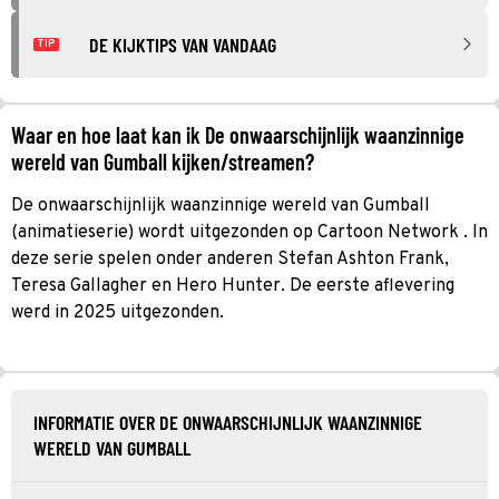
DE KIJKTIPS VAN VANDAAG
TIP
Waar en hoe laat kan ik De onwaarschijnlijk waanzinnige
wereld van Gumball kijken/streamen?
De onwaarschijnlijk waanzinnige wereld van Gumball
(animatieserie) wordt uitgezonden op Cartoon Network . In
deze serie spelen onder anderen Stefan Ashton Frank,
Teresa Gallagher en Hero Hunter. De eerste aflevering
werd in 2025 uitgezonden.
INFORMATIE OVER DE ONWAARSCHIJNLIJK WAANZINNIGE
WERELD VAN GUMBALL