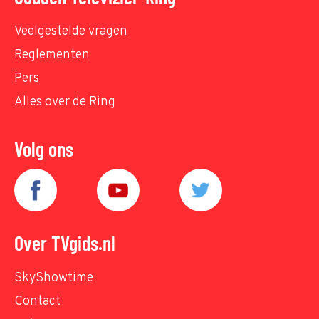
Veelgestelde vragen
Reglementen
Pers
Alles over de Ring
Volg ons
Over TVgids.nl
SkyShowtime
Contact