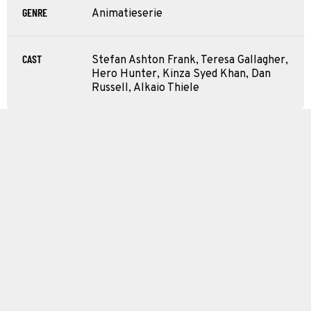
GENRE
Animatieserie
CAST
Stefan Ashton Frank, Teresa Gallagher,
Hero Hunter, Kinza Syed Khan, Dan
Russell, Alkaio Thiele