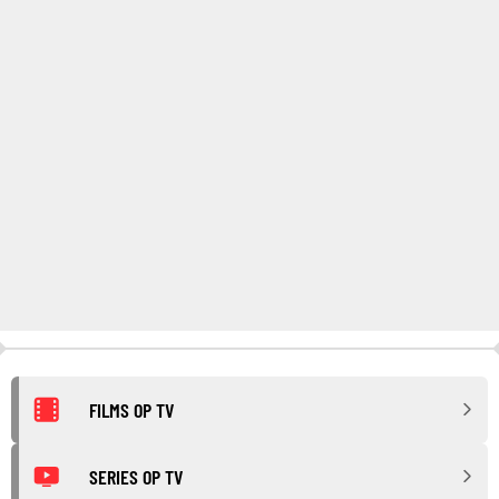
FILMS OP TV
SERIES OP TV