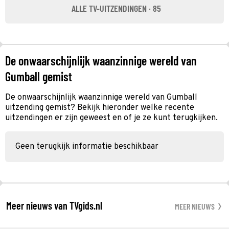
ALLE TV-UITZENDINGEN · 85
De onwaarschijnlijk waanzinnige wereld van
Gumball gemist
De onwaarschijnlijk waanzinnige wereld van Gumball
uitzending gemist? Bekijk hieronder welke recente
uitzendingen er zijn geweest en of je ze kunt terugkijken.
Geen terugkijk informatie beschikbaar
Meer nieuws van TVgids.nl
MEER NIEUWS