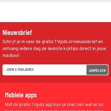
Nieuwsbrief
Schrijf je in voor de gratis TVgids.nl nieuwsbrief en
ontvang iedere dag de leukste kijktips direct in jouw
mailbox!
AANMELDEN
Mobiele apps
Met de gratis TVgids app kun je snel zien wat er op