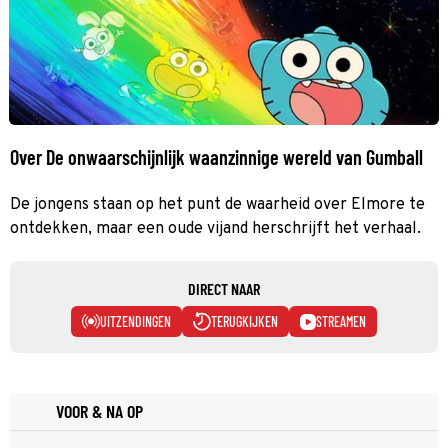
Over De onwaarschijnlijk waanzinnige wereld van Gumball
De jongens staan op het punt de waarheid over Elmore te
ontdekken, maar een oude vijand herschrijft het verhaal.
DIRECT NAAR
UITZENDINGEN
TERUGKIJKEN
STREAMEN
VOOR & NA OP