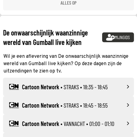
ALLES OP
De onwaarschijnlijk waanzinnige
MIJNGIDS
wereld van Gumball live kijken
Wil je een aflevering van De onwaarschijnlijk waanzinnige
wereld van Gumball live kijken? Op deze dagen zijn de
uitzendingen te zien op tv.
Cartoon Network
•
STRAKS
• 18:35 - 18:45
Cartoon Network
•
STRAKS
• 18:45 - 18:55
Cartoon Network
•
VANNACHT
• 01:00 - 01:10