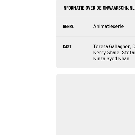
INFORMATIE OVER DE ONWAARSCHIJNL
GENRE
Animatieserie
CAST
Teresa Gallagher, D
Kerry Shale, Stefa
Kinza Syed Khan