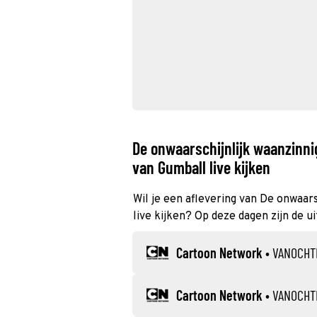
De onwaarschijnlijk waanzinni
van Gumball live kijken
Wil je een aflevering van De onwaar
live kijken? Op deze dagen zijn de u
Cartoon Network
•
VANOCHT
Cartoon Network
•
VANOCHT