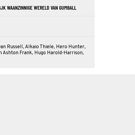
IJK WAANZINNIGE WERELD VAN GUMBALL
an Russell, Alkaio Thiele, Hero Hunter,
n Ashton Frank, Hugo Harold-Harrison,